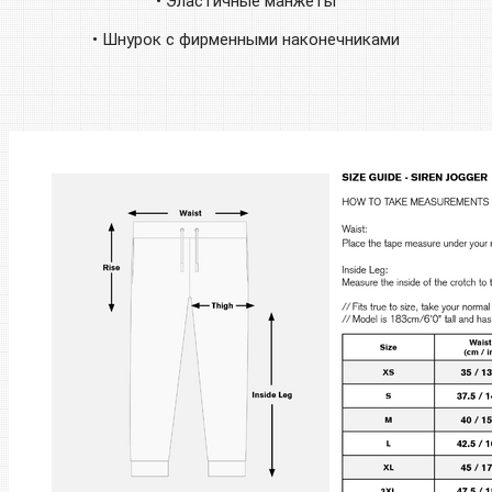
• Эластичные манжеты
• Шнурок с фирменными наконечниками