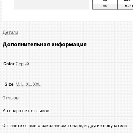
Детали
Дополнительная информация
Color
Серый
Size
M
,
L
,
XL
,
XXL
Отзывы
У товара нет отзывов.
Оставьте отзыв о заказанном товаре, и другие покупатели