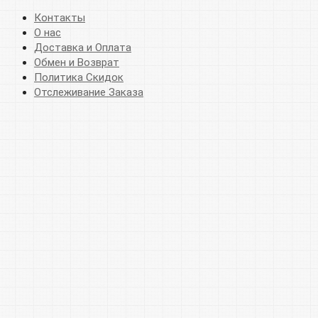
Контакты
О нас
Доставка и Оплата
Обмен и Возврат
Политика Скидок
Отслеживание Заказа