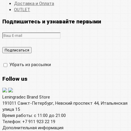
Доставка и Оплата
OUTLET
Подпишитесь и узнавайте первыми
Убрать из рассылки
Follow us
Leningradec Brand Store
191011 Санкт-Петербург, Невский проспект 44, Итальянская
улица 15
Время работы: с 11:00 до 21:00
Телефон: +7 911 923 22 19
Дополнительная информация