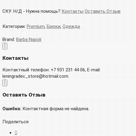
СКУ:
Н/Д
-
Нужна помощь?
Контакты
Оставить Отзыв
Категории:
Premium
,
Брюки
,
Одежда
.
Brand:
Barba Napoli
Контакты
Контактный телефон: +7 931 231 44 06, E-mail:
leningradec_store@hotmail.com
Оставить Отзыв
Ошибка:
Контактная форма не найдена.
Поделиться