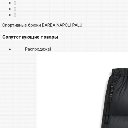
Спортивные брюки BARBA NAPOLI PALU
Сопутствующие товары
Распродажа!