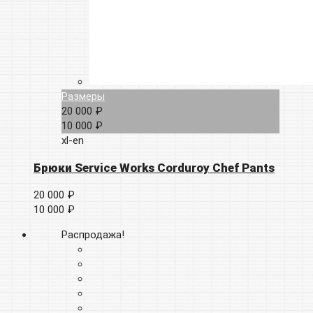
Размеры
20 000 ₽
10 000 ₽
xl-en
Брюки Service Works Corduroy Chef Pants
20 000 ₽
10 000 ₽
Распродажа!