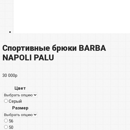
Спортивные брюки BARBA
NAPOLI PALU
30 000
р
Цвет
Серый
Размер
56
50