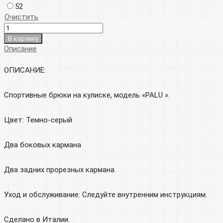
52
Очистить
В корзину
Описание
ОПИСАНИЕ:
Спортивные брюки на кулиске, модель «PALU ».
Цвет: Темно-серый
Два боковых кармана
Два задних прорезных кармана
Уход и обслуживание: Следуйте внутренним инструкциям.
Сделано в Италии.