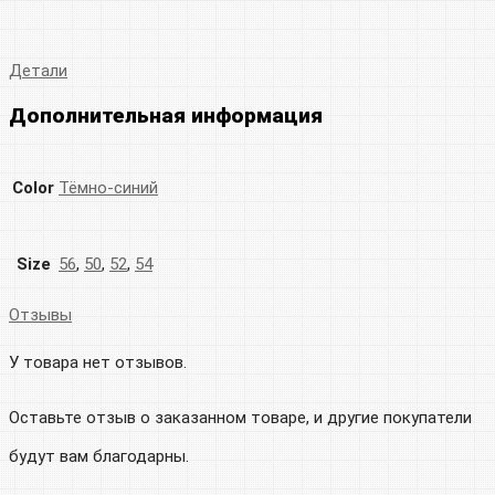
Детали
Дополнительная информация
Color
Тёмно-синий
Size
56
,
50
,
52
,
54
Отзывы
У товара нет отзывов.
Оставьте отзыв о заказанном товаре, и другие покупатели
будут вам благодарны.