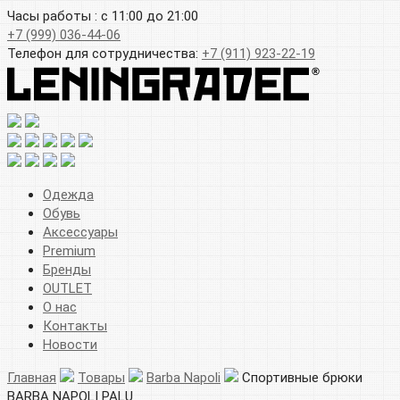
Часы работы : с 11:00 до 21:00
+7 (999) 036-44-06
Телефон для сотрудничества:
+7 (911) 923-22-19
Одежда
Обувь
Аксессуары
Premium
Бренды
OUTLET
О нас
Контакты
Новости
Главная
Товары
Barba Napoli
Спортивные брюки
BARBA NAPOLI PALU