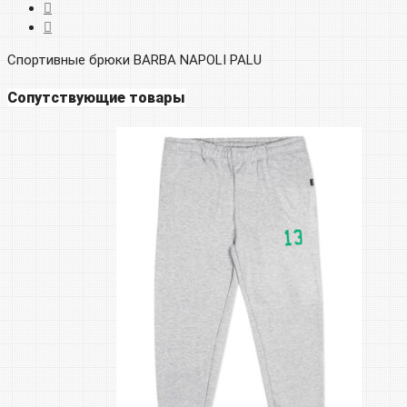
Спортивные брюки BARBA NAPOLI PALU
Сопутствующие товары