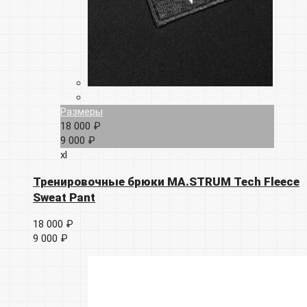
Размеры
18 000 ₽
9 000 ₽
xl
Тренировочные брюки MA.STRUM Tech Fleece
Sweat Pant
18 000 ₽
9 000 ₽