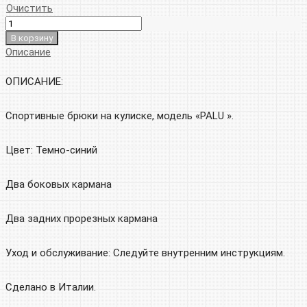
Очистить
В корзину
Описание
ОПИСАНИЕ:
Спортивные брюки на кулиске, модель «PALU ».
Цвет: Темно-синий
Два боковых кармана
Два задних прорезных кармана
Уход и обслуживание: Следуйте внутренним инструкциям.
Сделано в Италии.