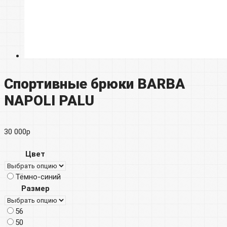
Спортивные брюки BARBA
NAPOLI PALU
30 000
р
Цвет
Тёмно-синий
Размер
56
50