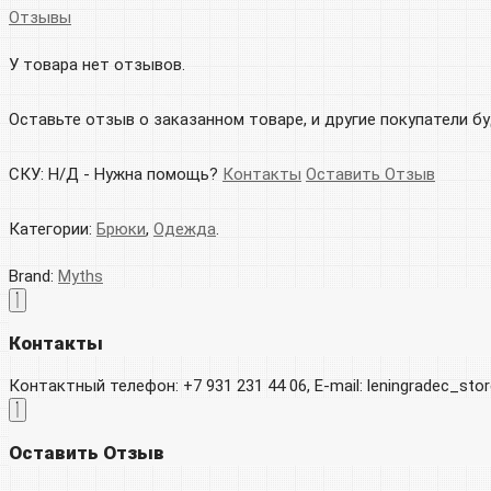
Отзывы
У товара нет отзывов.
Оставьте отзыв о заказанном товаре, и другие покупатели б
СКУ:
Н/Д
-
Нужна помощь?
Контакты
Оставить Отзыв
Категории:
Брюки
,
Одежда
.
Brand:
Myths
Контакты
Контактный телефон: +7 931 231 44 06, E-mail: leningradec_st
Оставить Отзыв