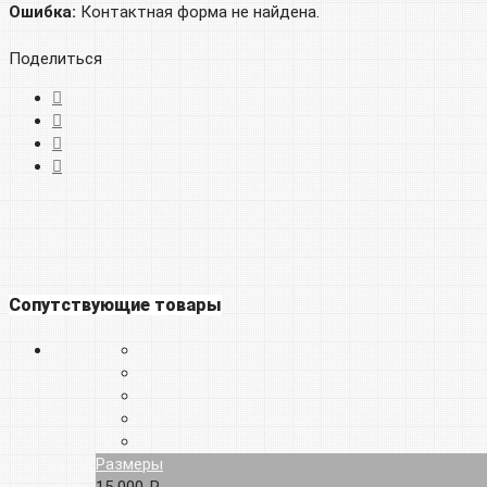
Ошибка:
Контактная форма не найдена.
Поделиться
Сопутствующие товары
Размеры