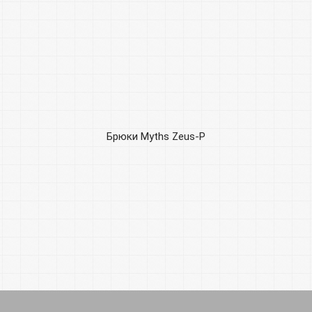
Брюки Myths Zeus-P