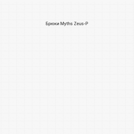
Брюки Myths Zeus-P