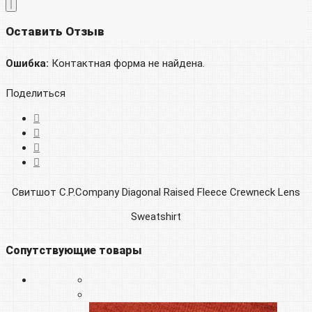
Оставить Отзыв
Ошибка:
Контактная форма не найдена.
Поделиться
Свитшот C.P.Company Diagonal Raised Fleece Crewneck Lens
Sweatshirt
Сопутствующие товары