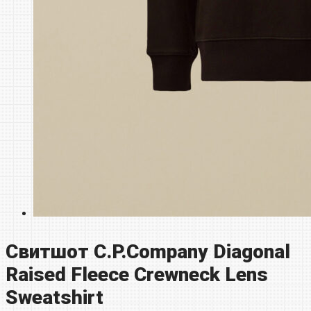
Свитшот C.P.Company Diagonal
Raised Fleece Crewneck Lens
Sweatshirt