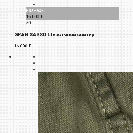
Размеры
16 000 ₽
50
GRAN SASSO Шерстяной свитер
16 000 ₽