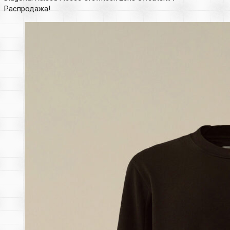
Распродажа!