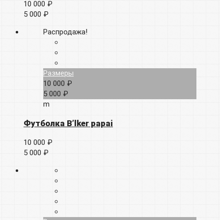
10 000 ₽
5 000 ₽
Распродажа!
Размеры
10 000 ₽
5 000 ₽
m
Футболка B’lker papai
10 000 ₽
5 000 ₽