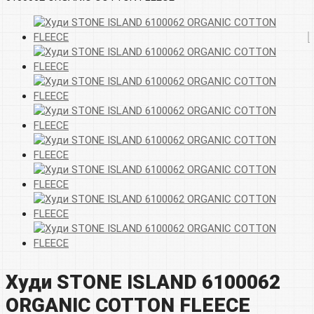
Худи STONE ISLAND 6100062
ORGANIC COTTON FLEECE