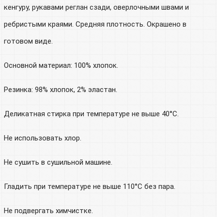
кенгуру, рукавами реглан сзади, оверлочными швами и
ребристыми краями. Средняя плотность. Окрашено в
готовом виде.
Основной материал: 100% хлопок.
Резинка: 98% хлопок, 2% эластан.
Деликатная стирка при температуре не выше 40°C.
Не использовать хлор.
Не сушить в сушильной машине.
Гладить при температуре не выше 110°C без пара.
Не подвергать химчистке.