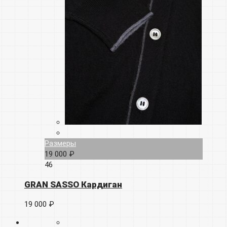
Размеры
19 000 ₽
46
GRAN SASSO Кардиган
19 000 ₽