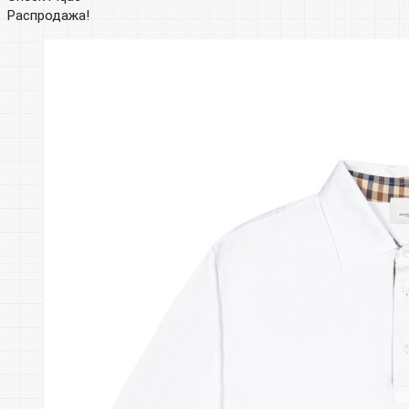
Распродажа!