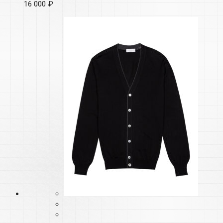
16 000 ₽