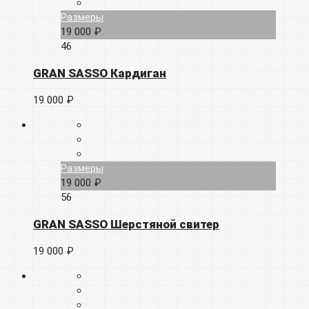
Размеры
19 000 ₽
46
GRAN SASSO Кардиган
19 000 ₽
Размеры
19 000 ₽
56
GRAN SASSO Шерстяной свитер
19 000 ₽