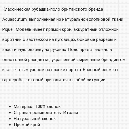
Классическая рубашка-поло британского бренда
Aquascutum, выполненная из натуральной хлопковой ткани
Pique . Модель имеет прямой крой, аккуратный отложной
воротник с застёжкой на пуговицах, боковые разрезы и
эластичную резинку на рукавах. Поло представлено в
однотонной расцветке, украшенной фирменным брендингом
и клетчатым узором на планке ворота. Базовый элемент
гардероба, который пригодится в любой ситуации.
Материал: 100% хлопок
Страна-производитель: Италия
Натуральный хлопок
Прямой крой