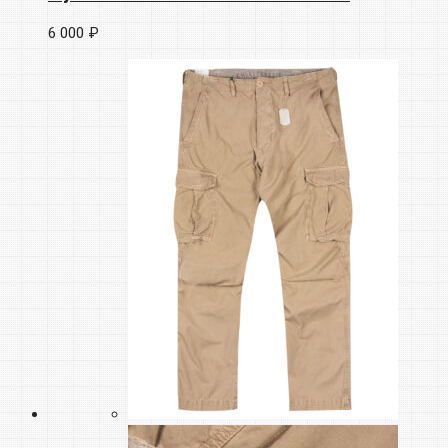
6 000 ₽