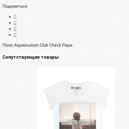
Поделиться
Поло Aquascutum Club Check Pique
Сопутствующие товары