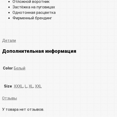
Отложной воротник
Застёжка на пуговицах
Однотонная расцветка
Фирменный брендинг
Детали
Дополнительная информация
Color
Белый
Size
XXXL
,
L
,
XL
,
XXL
Отзывы
У товара нет отзывов.