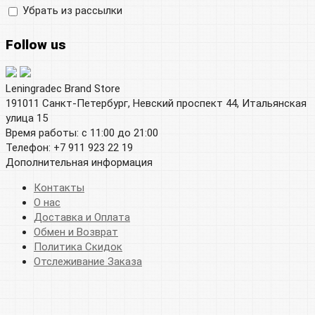
Убрать из рассылки
Follow us
Leningradec Brand Store
191011 Санкт-Петербург, Невский проспект 44, Итальянская
улица 15
Время работы: с 11:00 до 21:00
Телефон: +7 911 923 22 19
Дополнительная информация
Контакты
О нас
Доставка и Оплата
Обмен и Возврат
Политика Скидок
Отслеживание Заказа