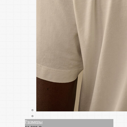
Размеры