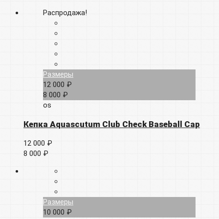
Распродажа!
Размеры
12 000 ₽
8 000 ₽
os
Кепка Aquascutum Club Check Baseball Cap
12 000 ₽
8 000 ₽
Размеры
10 000 ₽