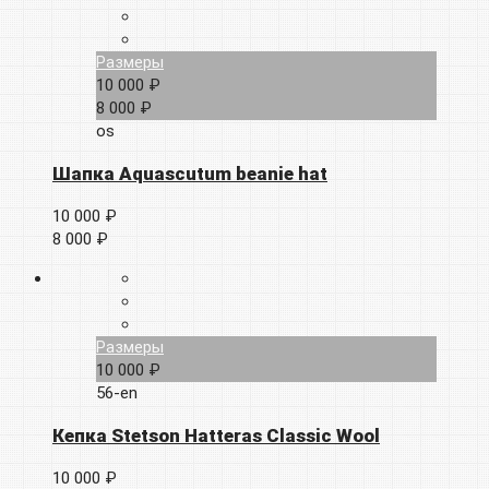
Размеры
10 000 ₽
8 000 ₽
os
Шапка Aquascutum beanie hat
10 000 ₽
8 000 ₽
Размеры
10 000 ₽
56-en
Кепка Stetson Hatteras Classic Wool
10 000 ₽