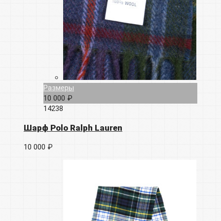
Размеры
10 000 ₽
14238
Шарф Polo Ralph Lauren
10 000 ₽