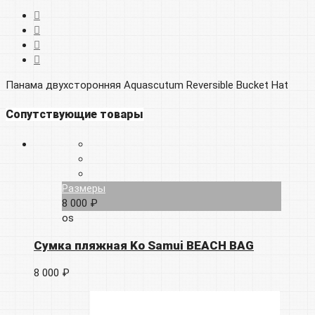
Панама двухсторонняя Aquascutum Reversible Bucket Hat
Сопутствующие товары
Размеры
8 000 ₽
os
Сумка пляжная Ko Samui BEACH BAG
8 000 ₽