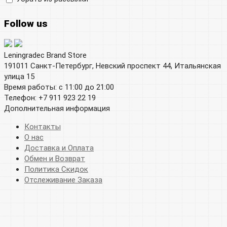
Follow us
Leningradec Brand Store
191011 Санкт-Петербург, Невский проспект 44, Итальянская
улица 15
Время работы: с 11:00 до 21:00
Телефон: +7 911 923 22 19
Дополнительная информация
Контакты
О нас
Доставка и Оплата
Обмен и Возврат
Политика Скидок
Отслеживание Заказа