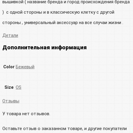
вышивкой ( название бренда и город происхождения бренда
) с одной стороны и в классическую клетку с другой
стороны , универсальный аксессуар на все случаи жизни .
Детали
Дополнительная информация
Color
Бежевый
Size
OS
Отзывы
У товара нет отзывов.
Оставьте отзыв о заказанном товаре, и другие покупатели