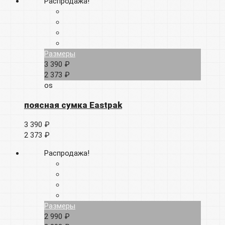
Распродажа!
Размеры
3 390 ₽
2 373 ₽
os
поясная сумка Eastpak
3 390 ₽
2 373 ₽
Распродажа!
Размеры
2 990 ₽