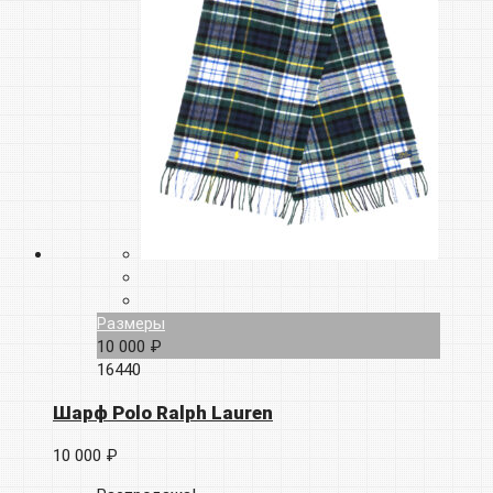
Размеры
10 000 ₽
16440
Шарф Polo Ralph Lauren
10 000 ₽