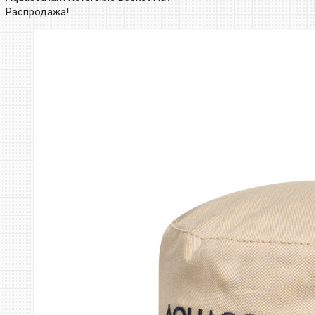
Распродажа!