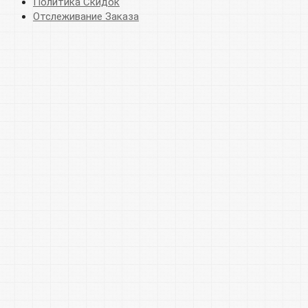
Политика Скидок
Отслеживание Заказа