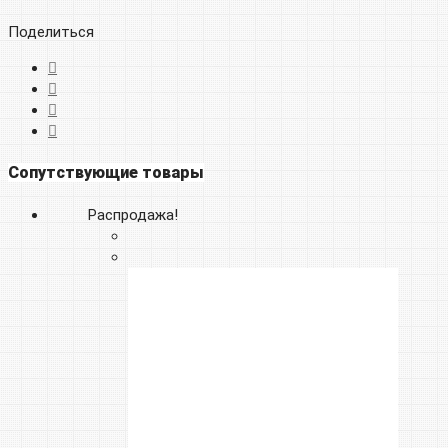
Поделиться
Сопутствующие товары
Распродажа!