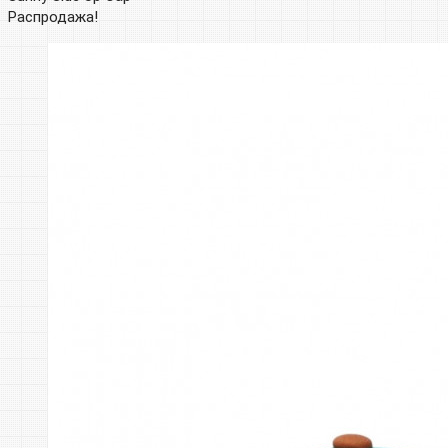
Распродажа!