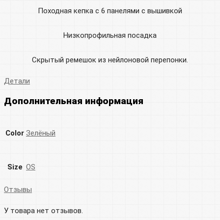
Походная кепка с 6 панелями с вышивкой
Низкопрофильная посадка
Скрытый ремешок из нейлоновой перепонки.
Детали
Дополнительная информация
Color
Зелёный
Size
OS
Отзывы
У товара нет отзывов.