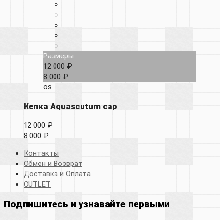
Размеры
12 000 ₽
8 000 ₽
os
Кепка Aquascutum cap
12 000 ₽
8 000 ₽
Контакты
Обмен и Возврат
Доставка и Оплата
OUTLET
Подпишитесь и узнавайте первыми