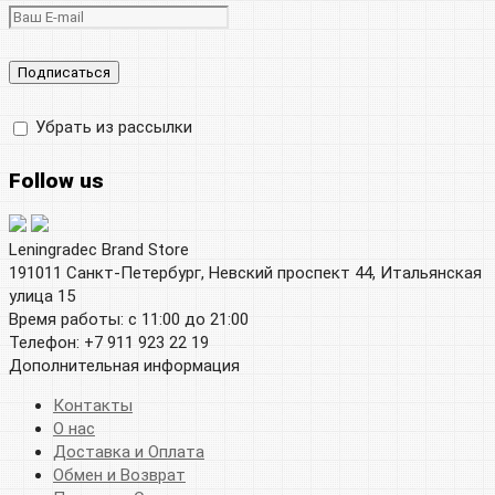
Убрать из рассылки
Follow us
Leningradec Brand Store
191011 Санкт-Петербург, Невский проспект 44, Итальянская
улица 15
Время работы: с 11:00 до 21:00
Телефон: +7 911 923 22 19
Дополнительная информация
Контакты
О нас
Доставка и Оплата
Обмен и Возврат