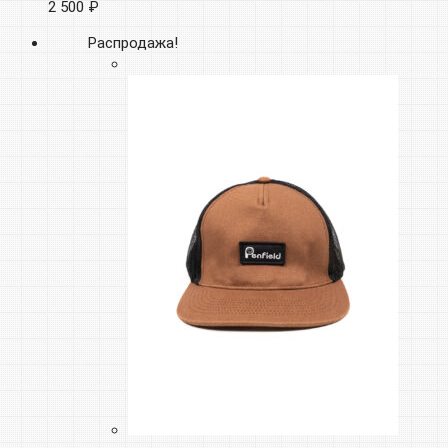
2 500 ₽
Распродажа!