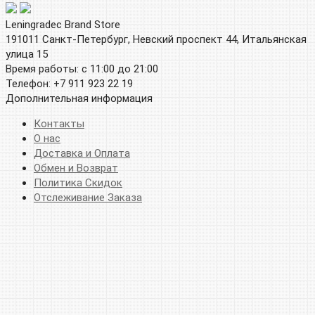
Leningradec Brand Store
191011 Санкт-Петербург, Невский проспект 44, Итальянская
улица 15
Время работы: с 11:00 до 21:00
Телефон: +7 911 923 22 19
Дополнительная информация
Контакты
О нас
Доставка и Оплата
Обмен и Возврат
Политика Скидок
Отслеживание Заказа