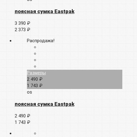
поясная сумка Eastpak
3 390 ₽
2 373 ₽
Распродажа!
Размеры
2 490 ₽
1 743 ₽
os
поясная сумка Eastpak
2 490 ₽
1 743 ₽