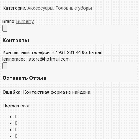
Категории:
Аксессуары
,
Головные уборы
.
Brand:
Burberry
Контакты
Контактный телефон: +7 931 231 44 06, E-mail:
leningradec_store@hotmail.com
Оставить Отзыв
Ошибка:
Контактная форма не найдена.
Поделиться