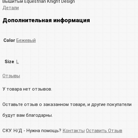
Вышитый Equestrian Knight Design
Детали
Дополнительная информация
Color
Бежевый
Size
L
Отзывы
У товара нет отзывов.
Оставьте отзыв о заказанном товаре, и другие покупатели
будут вам благодарны.
СКУ:
Н/Д
-
Нужна помощь?
Контакты
Оставить Отзыв