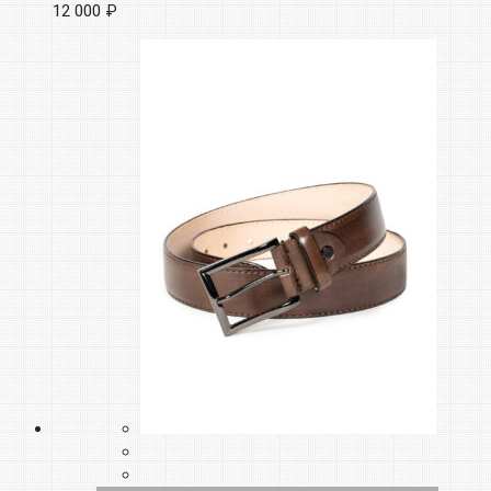
12 000 ₽