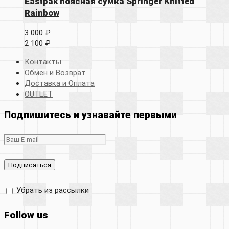
Eastpak поясная сумка Springer Knitted
Rainbow
3 000 ₽
2 100 ₽
Контакты
Обмен и Возврат
Доставка и Оплата
OUTLET
Подпишитесь и узнавайте первыми
Убрать из рассылки
Follow us