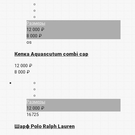
Размеры
12 000 ₽
8 000 ₽
os
Кепка Aquascutum combi cap
12 000 ₽
8 000 ₽
Размеры
12 000 ₽
16725
Шарф Polo Ralph Lauren