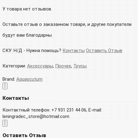
У товара нет отзывов.
Оставьте отзыв о заказанном товаре, и другие покупатели
будут вам благодарны.
СКУ:
Н/Д
-
Нужна помощь?
Контакты
Оставить Отзыв
Категории:
Аксессуары
,
Прочее
,
Трусы
.
Brand:
Aquascutum
Контакты
Контактный телефон: +7 931 231 44 06, E-mail:
leningradec_store@hotmail.com
Оставить Отзыв