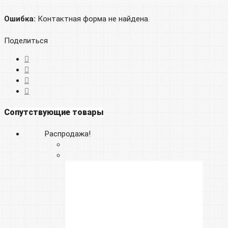
Ошибка:
Контактная форма не найдена.
Поделиться
Сопутствующие товары
Распродажа!