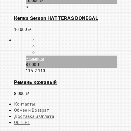
10 000 ₽
s
Кепка Setson HATTERAS DONEGAL
10 000 ₽
Размеры
8 000 ₽
115-2
110
Ремень кожаный
8 000 ₽
Контакты
Обмен и Возврат
Доставка и Оплата
OUTLET