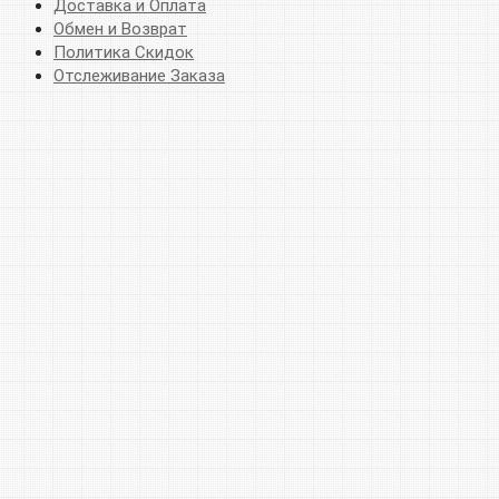
Доставка и Оплата
Обмен и Возврат
Политика Скидок
Отслеживание Заказа