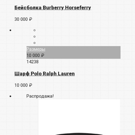
Бейсболка Burberry Horseferry
30 000 ₽
Размеры
10 000 ₽
14238
Шарф Polo Ralph Lauren
10 000 ₽
Распродажа!