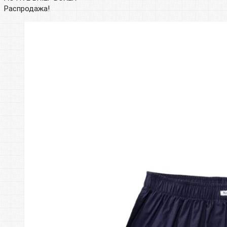
Распродажа!