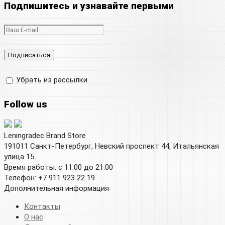
Подпишитесь и узнавайте первыми
Убрать из рассылки
Follow us
Leningradec Brand Store
191011 Санкт-Петербург, Невский проспект 44, Итальянская
улица 15
Время работы: с 11:00 до 21:00
Телефон: +7 911 923 22 19
Дополнительная информация
Контакты
О нас