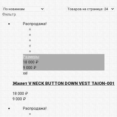
Фильтр
Распродажа!
Размеры
18 000 ₽
9 000 ₽
xxl
Жилет V NECK BUTTON DOWN VEST TAION-001
18 000 ₽
9 000 ₽
Распродажа!