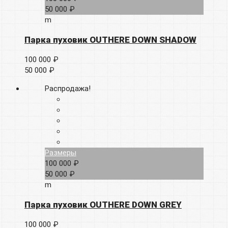
50 000 ₽
m
Парка пуховик OUTHERE DOWN SHADOW
100 000 ₽
50 000 ₽
Распродажа!
Размеры
100 000 ₽
50 000 ₽
m
Парка пуховик OUTHERE DOWN GREY
100 000 ₽