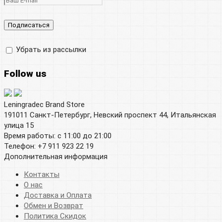
Убрать из рассылки
Follow us
Leningradec Brand Store
191011 Санкт-Петербург, Невский проспект 44, Итальянская
улица 15
Время работы: с 11:00 до 21:00
Телефон: +7 911 923 22 19
Дополнительная информация
Контакты
О нас
Доставка и Оплата
Обмен и Возврат
Политика Скидок