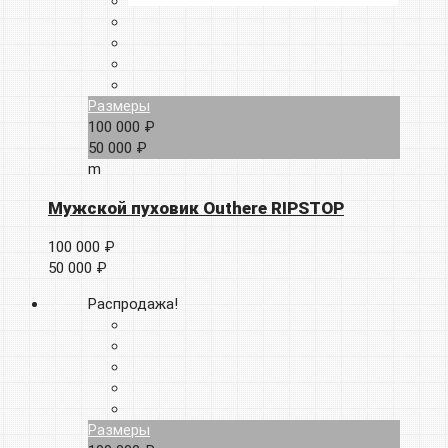
Размеры
100 000 ₽
50 000 ₽
m
Мужской пуховик Outhere RIPSTOP
100 000 ₽
50 000 ₽
Распродажа!
Размеры