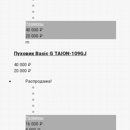
Размеры
40 000 ₽
20 000 ₽
m
Пуховик Basic G TAION-109GJ
40 000 ₽
20 000 ₽
Распродажа!
Размеры
16 000 ₽
8 000 ₽