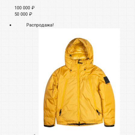
100 000 ₽
50 000 ₽
Распродажа!