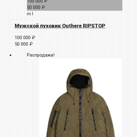
100 000 ₽
50 000 ₽
m
l
Мужской пуховик Outhere RIPSTOP
100 000 ₽
50 000 ₽
Распродажа!