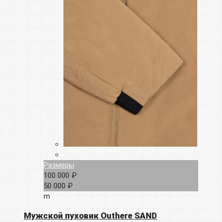
Размеры
100 000 ₽
50 000 ₽
m
Мужской пуховик Outhere SAND