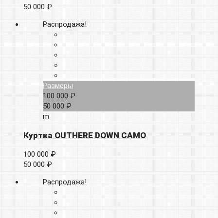
50 000 ₽
Распродажа!
Размеры
100 000 ₽
50 000 ₽
m
Куртка OUTHERE DOWN CAMO
100 000 ₽
50 000 ₽
Распродажа!