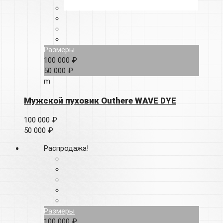
Размеры
100 000 ₽
50 000 ₽
m
Мужской пуховик Outhere WAVE DYE
100 000 ₽
50 000 ₽
Распродажа!
Размеры
100 000 ₽