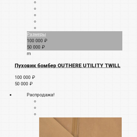
Размеры
100 000 ₽
50 000 ₽
m
Пуховик бомбер OUTHERE UTILITY TWILL
100 000 ₽
50 000 ₽
Распродажа!