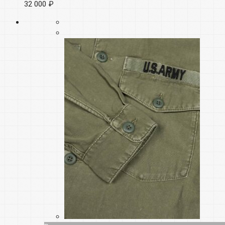
32 000 ₽