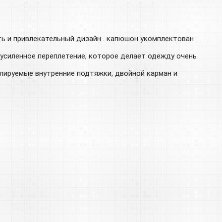
ть и привлекательный дизайн . капюшон укомплектован
усиленное переплетение, которое делает одежду очень
лируемые внутренние подтяжки, двойной карман и