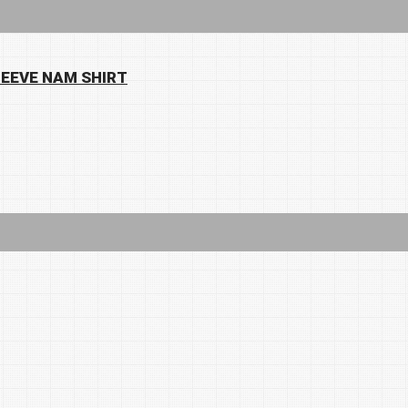
LEEVE NAM SHIRT