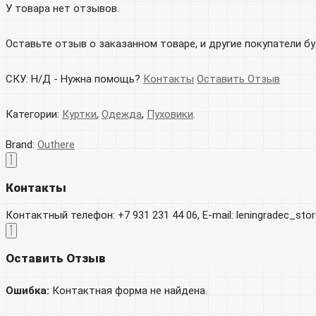
У товара нет отзывов.
Оставьте отзыв о заказанном товаре, и другие покупатели б
СКУ:
Н/Д
-
Нужна помощь?
Контакты
Оставить Отзыв
Категории:
Куртки
,
Одежда
,
Пуховики
.
Brand:
Outhere
Контакты
Контактный телефон: +7 931 231 44 06, E-mail: leningradec_st
Оставить Отзыв
Ошибка:
Контактная форма не найдена.