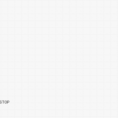
PSTOP