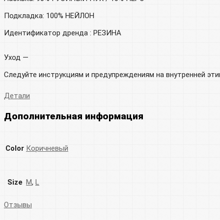
Подкладка: 100% НЕЙЛОН
Идентификатор дренда : РЕЗИНА
Уход —
Следуйте инструкциям и предупреждениям на внутренней эти
Детали
Дополнительная информация
Color
Коричневый
Size
M
,
L
Отзывы