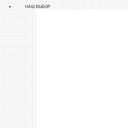
НАШ ВЫБОР