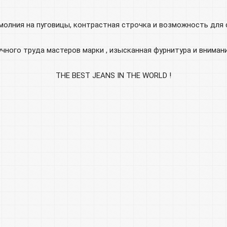
молния на пуговицы, контрастная строчка и возможность для
чного труда мастеров марки , изысканная фурнитура и внимани
THE BEST JEANS IN THE WORLD !