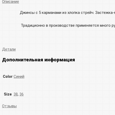
Описание
Джинсы с 5 карманами из хлопка стрейч. Застежка-
Традиционно в производстве применяется много ру
Детали
Дополнительная информация
Color
Синий
Size
38
,
36
Отзывы