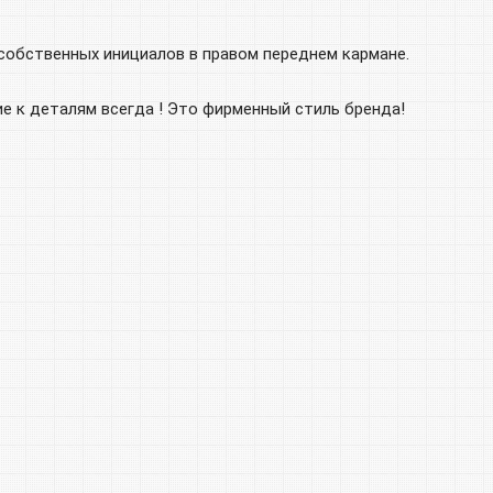
 собственных инициалов в правом переднем кармане.
е к деталям всегда ! Это фирменный стиль бренда!