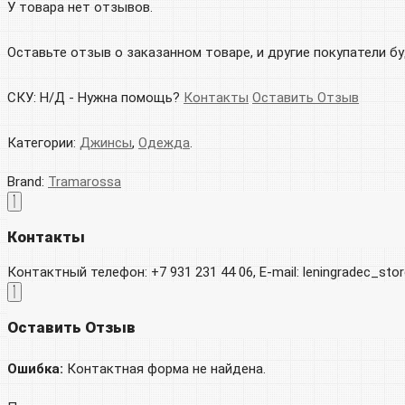
У товара нет отзывов.
Оставьте отзыв о заказанном товаре, и другие покупатели б
СКУ:
Н/Д
-
Нужна помощь?
Контакты
Оставить Отзыв
Категории:
Джинсы
,
Одежда
.
Brand:
Tramarossa
Контакты
Контактный телефон: +7 931 231 44 06, E-mail: leningradec_st
Оставить Отзыв
Ошибка:
Контактная форма не найдена.