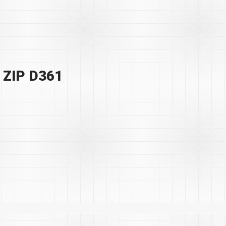
ZIP D361