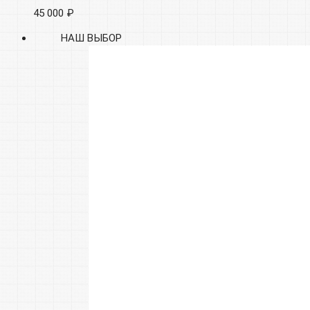
45 000 ₽
НАШ ВЫБОР