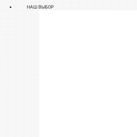
НАШ ВЫБОР