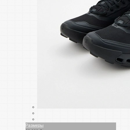
Размеры