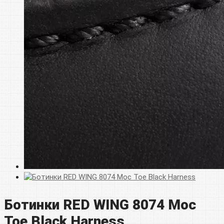
Ботинки RED WING 8074 Moc
Toe Black Harness