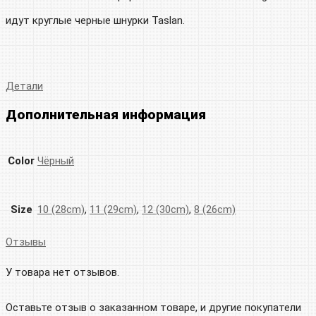
идут круглые черные шнурки Taslan.
Детали
Дополнительная информация
Color
Чёрный
Size
10 (28cm)
,
11 (29cm)
,
12 (30cm)
,
8 (26cm)
Отзывы
У товара нет отзывов.
Оставьте отзыв о заказанном товаре, и другие покупатели