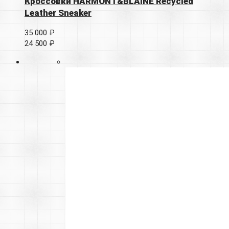
Кроссовки HARMONT&BLAINE Recycled
Leather Sneaker
35 000 ₽
24 500 ₽