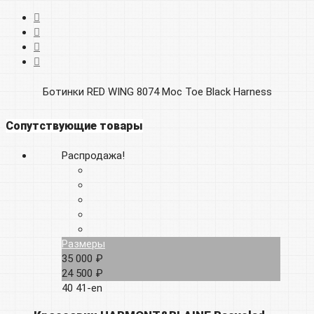
Ботинки RED WING 8074 Moc Toe Black Harness
Сопутствующие товары
Распродажа!
Размеры
35 000 ₽
24 500 ₽
40
41-en