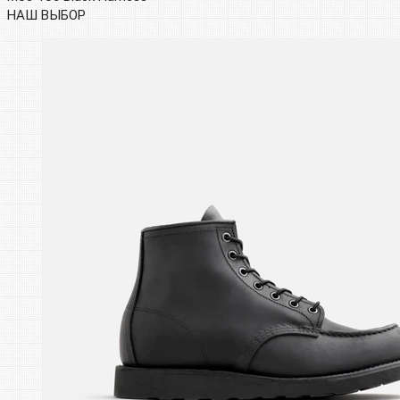
НАШ ВЫБОР