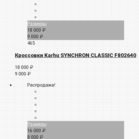
Размеры
18 000 ₽
9 000 ₽
465
Кроссовки Karhu SYNCHRON CLASSIC F802640
18 000 ₽
9 000 ₽
Распродажа!
Размеры
16 000 ₽
8 000 ₽