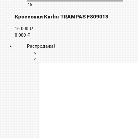
45
Кроссовки Karhu TRAMPAS F809013
16 000 ₽
8 000 ₽
Распродажа!