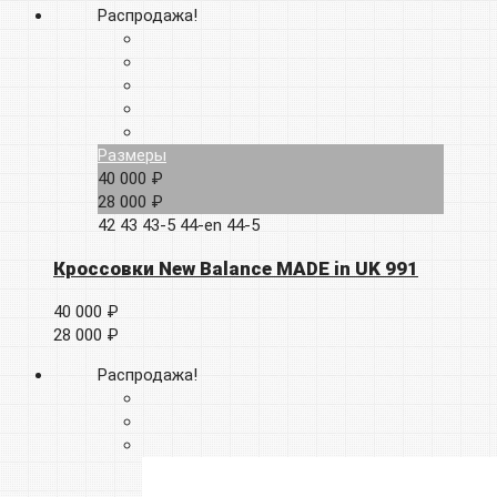
Распродажа!
Размеры
40 000 ₽
28 000 ₽
42
43
43-5
44-en
44-5
Кроссовки New Balance MADE in UK 991
40 000 ₽
28 000 ₽
Распродажа!