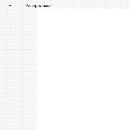
Распродажа!