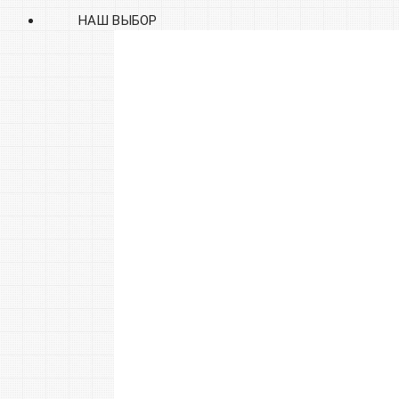
НАШ ВЫБОР