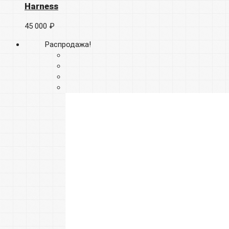
Harness
45 000 ₽
Распродажа!