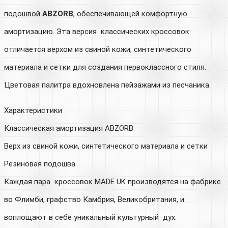
подошвой
ABZORB
, обеспечивающей комфортную
амортизацию. Эта версия классических кроссовок
отличается верхом из свиной кожи, синтетического
материала и сетки для создания первоклассного стиля.
Цветовая палитра вдохновлена пейзажами из песчаника.
Характеристики
Классическая амортизация ABZORB
Верх из свиной кожи, синтетического материала и сетки
Резиновая подошва
Каждая пара кроссовок MADE UK производятся на фабрике
во Флимби, графство Камбрия, Великобритания, и
воплощают в себе уникальный культурный дух.