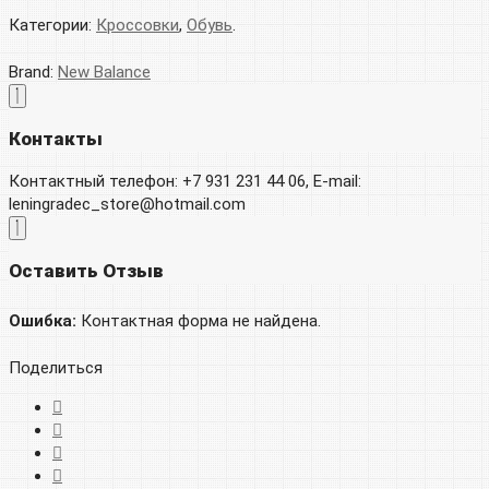
Категории:
Кроссовки
,
Обувь
.
Brand:
New Balance
Контакты
Контактный телефон: +7 931 231 44 06, E-mail:
leningradec_store@hotmail.com
Оставить Отзыв
Ошибка:
Контактная форма не найдена.
Поделиться