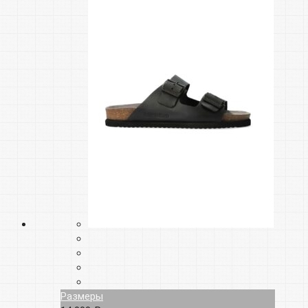
Размеры