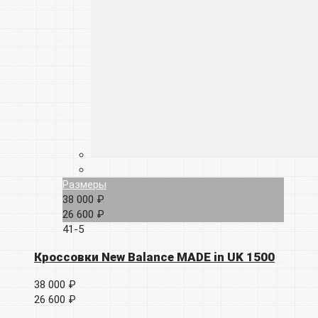
Размеры
38 000 ₽
26 600 ₽
41-5
Кроссовки New Balance MADE in UK 1500
38 000 ₽
26 600 ₽