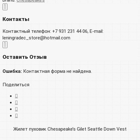
Brand:
Chesapeake’s
Контакты
Контактный телефон: +7 931 231 44 06, E-mail:
leningradec_store@hotmail.com
Оставить Отзыв
Ошибка:
Контактная форма не найдена.
Поделиться
Жилет пуховик Chesapeake’s Gilet Seattle Down Vest