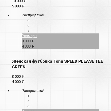
10 000 ₽
5 000 ₽
Распродажа!
Размеры
8 000 ₽
4 000 ₽
l
Женская футболка Tonn SPEED PLEASE TEE
GREEN
8 000 ₽
4 000 ₽
Распродажа!