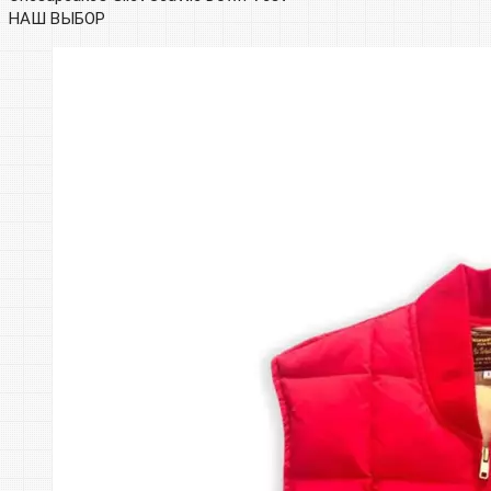
НАШ ВЫБОР