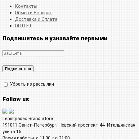
Контакты
Обмен и Возврат
Доставка и Оплата
OUTLET
Подпишитесь и узнавайте первыми
Убрать из рассылки
Follow us
Leningradec Brand Store
191011 Санкт-Петербург, Невский проспект 44, Итальянская
улица 15
Время работы: с 11:00 до 21:00