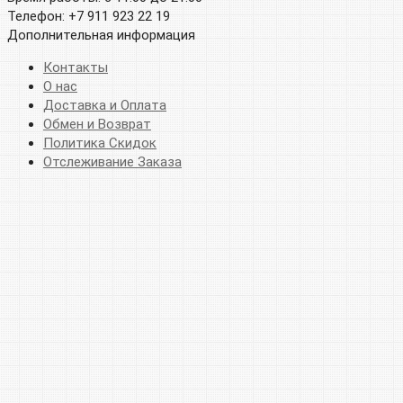
Телефон: +7 911 923 22 19
Дополнительная информация
Контакты
О нас
Доставка и Оплата
Обмен и Возврат
Политика Скидок
Отслеживание Заказа