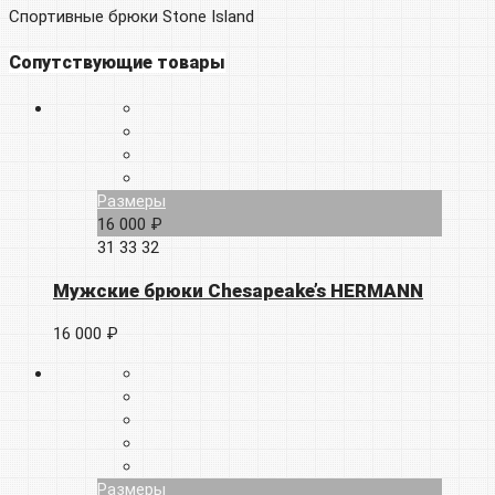
Спортивные брюки Stone Island
Сопутствующие товары
Размеры
16 000 ₽
31
33
32
Мужские брюки Chesapeake’s HERMANN
16 000 ₽
Размеры