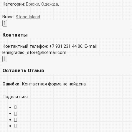
Категории:
Брюки
,
Одежда
.
Brand:
Stone Island
Контакты
Контактный телефон: +7 931 231 44 06, E-mail:
leningradec_store@hotmail.com
Оставить Отзыв
Ошибка:
Контактная форма не найдена.
Поделиться