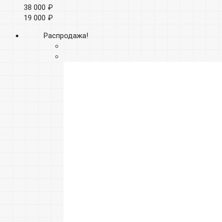
38 000 ₽
19 000 ₽
Распродажа!