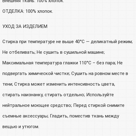
Внешняя ткань: 100% хлопок.
ОТДЕЛКА: 100% хлопок.
УХОД ЗА ИЗДЕЛИЕМ
Стирка при температуре не выше 40°C — деликатный режим;
Не отбеливать; Не сушить в сушильной машине;
Максимальная температура глажки 110°С – без пара; Не
подвергать химической чистке; Сушить на ровном месте в
тени; Стирка может изменить интенсивность цвета,
стирать наизнанку, стирать отдельно; Используйте
нейтральное моющее средство; Перед стиркой снимите
съемные аксессуары; Гладить, поместив ткань между
вещью и утюгом.