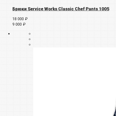
Брюки Service Works Classic Chef Pants 1005
18 000 ₽
9 000 ₽