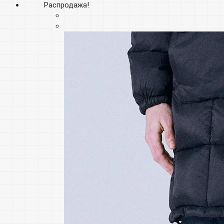
Распродажа!