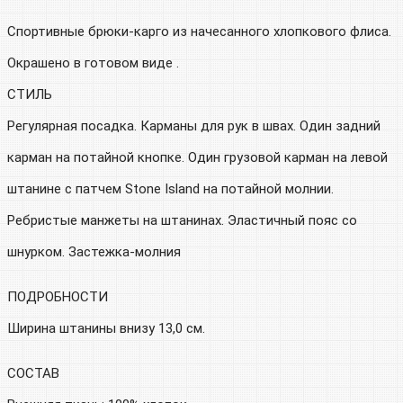
Спортивные брюки-карго из начесанного хлопкового флиса.
Окрашено в готовом виде .
СТИЛЬ
Регулярная посадка. Карманы для рук в швах. Один задний
карман на потайной кнопке. Один грузовой карман на левой
штанине с патчем Stone Island на потайной молнии.
Ребристые манжеты на штанинах. Эластичный пояс со
шнурком. Застежка-молния
ПОДРОБНОСТИ
Ширина штанины внизу 13,0 см.
СОСТАВ