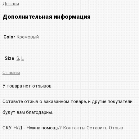
Детали
Дополнительная информация
Color
Кремовый
Size
S
,
L
Отзывы
У товара нет отзывов.
Оставьте отзыв о заказанном товаре, и другие покупатели
будут вам благодарны.
СКУ:
Н/Д
-
Нужна помощь?
Контакты
Оставить Отзыв