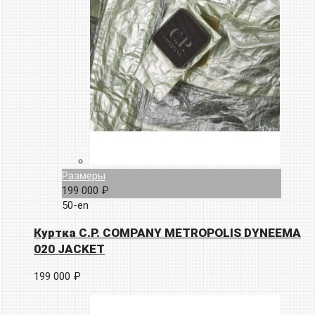
Размеры
199 000 ₽
50-en
Куртка C.P. COMPANY METROPOLIS DYNEEMA
020 JACKET
199 000 ₽