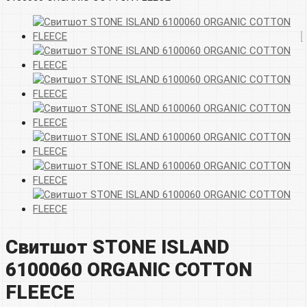
Свитшот STONE ISLAND
6100060 ORGANIC COTTON
FLEECE