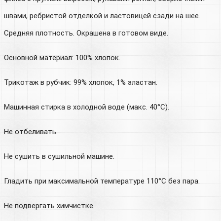
швами, ребристой отделкой и ластовицей сзади на шее.
Средняя плотность. Окрашена в готовом виде.
Основной материал: 100% хлопок.
Трикотаж в рубчик: 99% хлопок, 1% эластан.
Машинная стирка в холодной воде (макс. 40°C).
Не отбеливать.
Не сушить в сушильной машине.
Гладить при максимальной температуре 110°C без пара.
Не подвергать химчистке.