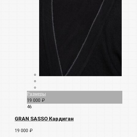
Размеры
19 000 ₽
46
GRAN SASSO Кардиган
19 000 ₽