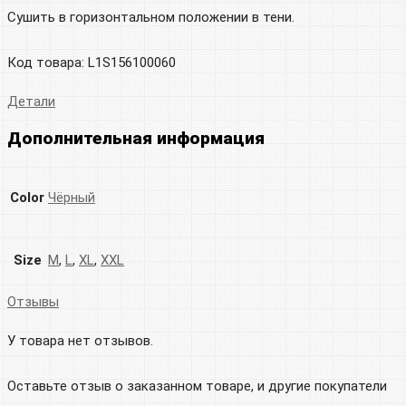
Сушить в горизонтальном положении в тени.
Код товара: L1S156100060
Детали
Дополнительная информация
Color
Чёрный
Size
M
,
L
,
XL
,
XXL
Отзывы
У товара нет отзывов.
Оставьте отзыв о заказанном товаре, и другие покупатели