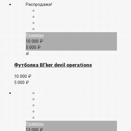
Распродажа!
Размеры
10 000 ₽
5 000 ₽
xl
Футболка Bl’ker devil operations
10 000 ₽
5 000 ₽
Размеры
13 000 ₽