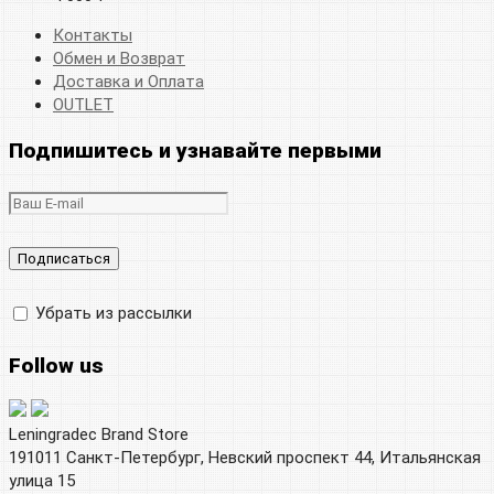
Контакты
Обмен и Возврат
Доставка и Оплата
OUTLET
Подпишитесь и узнавайте первыми
Убрать из рассылки
Follow us
Leningradec Brand Store
191011 Санкт-Петербург, Невский проспект 44, Итальянская
улица 15