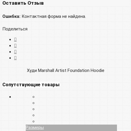
Оставить Отзыв
Ошибка:
Контактная форма не найдена.
Поделиться
Худи Marshall Artist Foundation Hoodie
Сопутствующие товары
Размеры