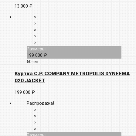
13 000 ₽
Размеры
199 000 ₽
50-en
Куртка C.P. COMPANY METROPOLIS DYNEEMA
020 JACKET
199 000 ₽
Распродажа!
Размеры