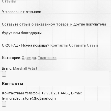
Отзывы
У товара нет отзывов.
Оставьте отзыв о заказанном товаре, и другие покупатели
будут вам благодарны.
СКУ:
Н/Д
-
Нужна помощь?
Контакты
Оставить Отзыв
Категории:
Одежда
,
Толстовки
.
Brand:
Marshall Artist
Контакты
Контактный телефон: +7 931 231 44 06, E-mail:
leningradec_store@hotmail.com