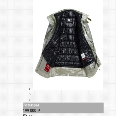
Размеры
199 000 ₽