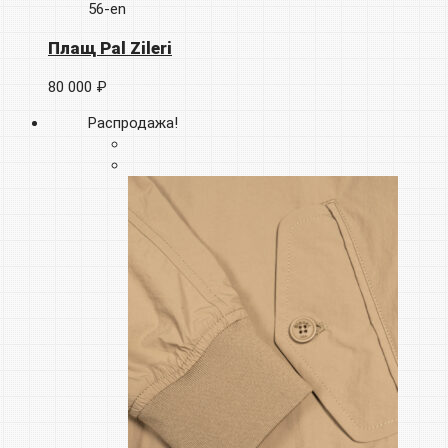
56-en
Плащ Pal Zileri
80 000 ₽
Распродажа!