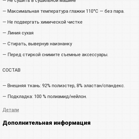
— Не сушить в сушильной машине
— Максимальная температура глажки 110°C — без пара.
— Не подвергать химической чистке
— Линия сухая
— Стирать, вывернув наизнанку
— Перед стиркой снимите съемные аксессуары.
СОСТАВ
— Внешняя ткань: 92% полиэстер, 8% эластан/спандекс.
— Подкладка: 100 % полиамид/нейлон.
Детали
Дополнительная информация