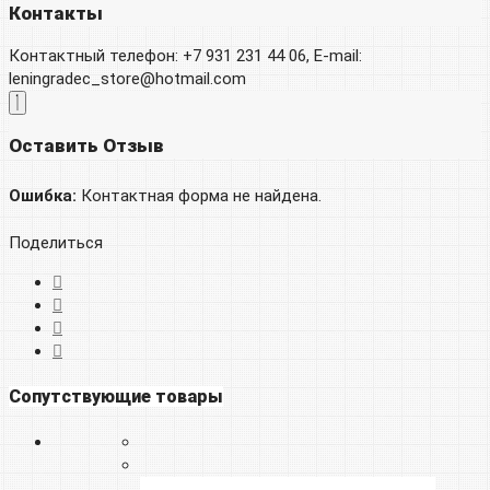
Контакты
Контактный телефон: +7 931 231 44 06, E-mail:
leningradec_store@hotmail.com
Оставить Отзыв
Ошибка:
Контактная форма не найдена.
Поделиться
Сопутствующие товары