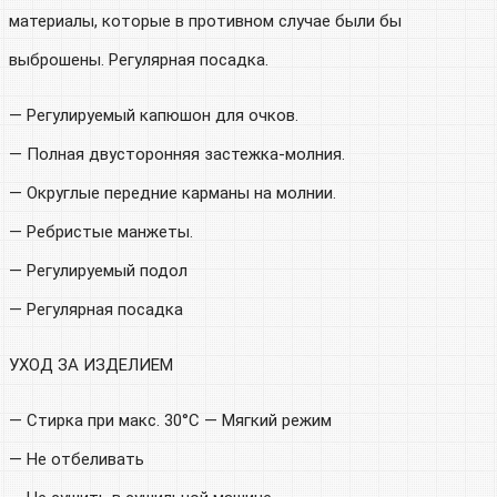
материалы, которые в противном случае были бы
выброшены. Регулярная посадка.
— Регулируемый капюшон для очков.
— Полная двусторонняя застежка-молния.
— Округлые передние карманы на молнии.
— Ребристые манжеты.
— Регулируемый подол
— Регулярная посадка
УХОД ЗА ИЗДЕЛИЕМ
— Стирка при макс. 30°C — Мягкий режим
— Не отбеливать