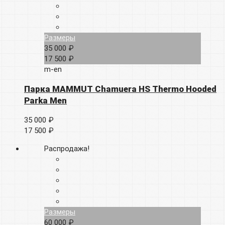
Размеры
35 000 ₽
17 500 ₽
m-en
Парка MAMMUT Chamuera HS Thermo Hooded
Parka Men
35 000 ₽
17 500 ₽
Распродажа!
Размеры
60 000 ₽