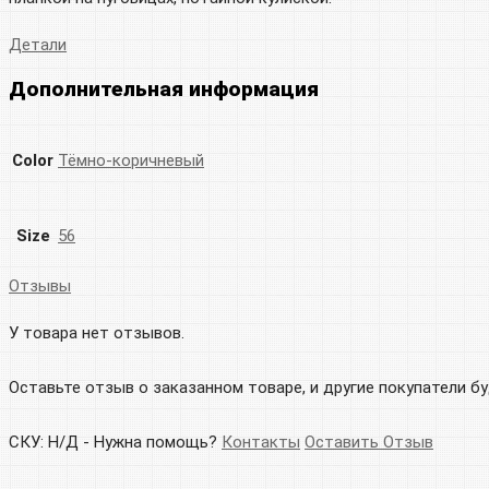
Детали
Дополнительная информация
Color
Тёмно-коричневый
Size
56
Отзывы
У товара нет отзывов.
Оставьте отзыв о заказанном товаре, и другие покупатели б
СКУ:
Н/Д
-
Нужна помощь?
Контакты
Оставить Отзыв