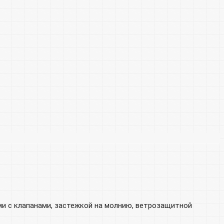
и с клапанами, застежкой на молнию, ветрозащитной