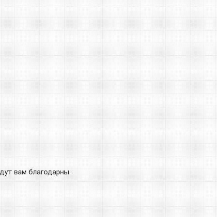
удут вам благодарны.