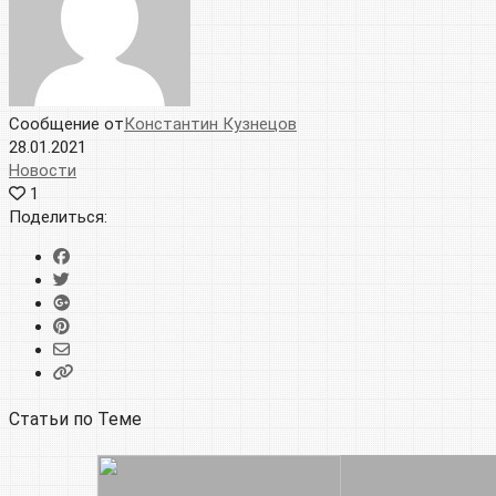
Сообщение от
Константин Кузнецов
28.01.2021
Новости
1
Поделиться:
Статьи по Теме