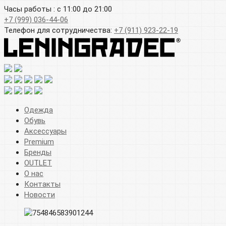
Часы работы : с 11:00 до 21:00
+7 (999) 036-44-06
Телефон для сотрудничества:
+7 (911) 923-22-19
Одежда
Обувь
Аксессуары
Premium
Бренды
OUTLET
О нас
Контакты
Новости