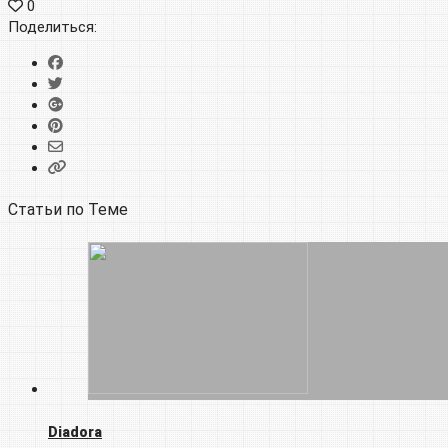
0
Поделиться:
Статьи по Теме
Diadora