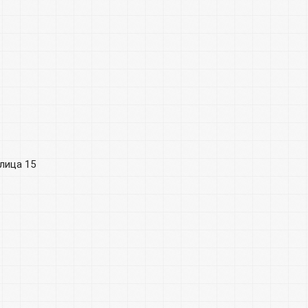
лица 15