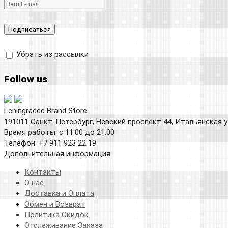
Убрать из рассылки
Follow us
Leningradec Brand Store
191011 Санкт-Петербург, Невский проспект 44, Итальянская у
Время работы: с 11:00 до 21:00
Телефон: +7 911 923 22 19
Дополнительная информация
Контакты
О нас
Доставка и Оплата
Обмен и Возврат
Политика Скидок
Отслеживание Заказа