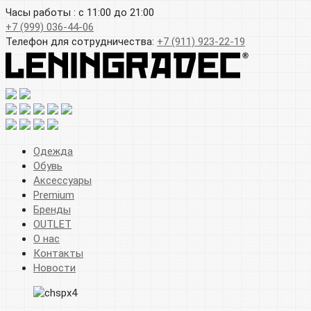
Часы работы : с 11:00 до 21:00
+7 (999) 036-44-06
Телефон для сотрудничества:
+7 (911) 923-22-19
Одежда
Обувь
Аксессуары
Premium
Бренды
OUTLET
О нас
Контакты
Новости