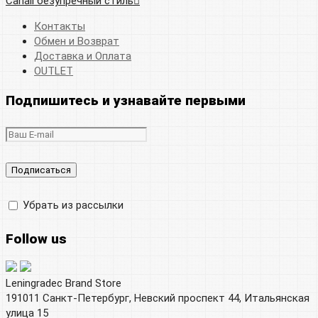
Canali безупречный стиль
Контакты
Обмен и Возврат
Доставка и Оплата
OUTLET
Подпишитесь и узнавайте первыми
Убрать из рассылки
Follow us
Leningradec Brand Store
191011 Санкт-Петербург, Невский проспект 44, Итальянская
улица 15