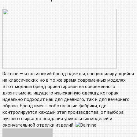
Dalmine — итальянский бренд одежды, специализирующийся
на классических, но в то же время современных моделях.
Этот модный бренд ориентирован на современного
джентльмена, ищущего изысканную одежду, которая
идеально подходит как для дневного, так и для вечернего
образа. Бренд имеет собственные фабрики, где
контролируется каждый этап производства: от выбора
лучшего сырья до создания уникальных моделей и
окончательной отделки изделий.