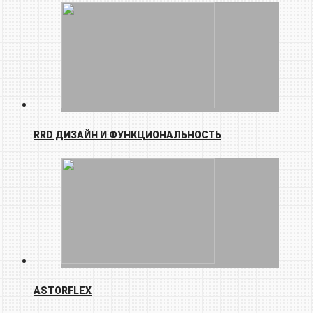
RRD ДИЗАЙН И ФУНКЦИОНАЛЬНОСТЬ
ASTORFLEX