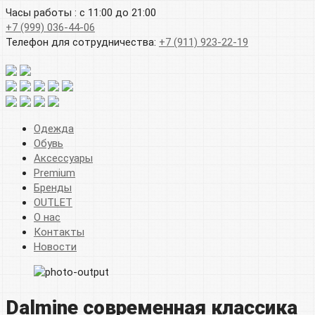
Часы работы : с 11:00 до 21:00
+7 (999) 036-44-06
Телефон для сотрудничества:
+7 (911) 923-22-19
Одежда
Обувь
Аксессуары
Premium
Бренды
OUTLET
О нас
Контакты
Новости
Dalmine современная классика