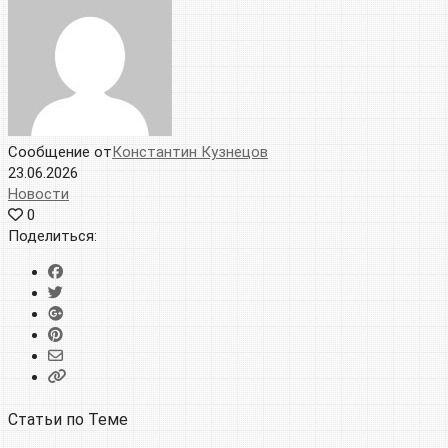
Сообщение от
Константин Кузнецов
23.06.2026
Новости
0
Поделиться:
Статьи по Теме