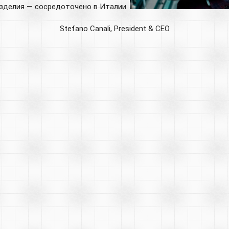
изделия — сосредоточено в Италии.
Stefano Canali, President & CEO