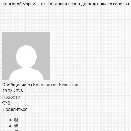
торговой марки — от создания лекал до подгонки готового 
Сообщение от
Константин Кузнецов
19.06.2026
Новости
0
Поделиться: