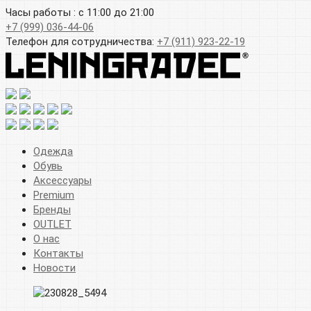
Часы работы : с 11:00 до 21:00
+7 (999) 036-44-06
Телефон для сотрудничества:
+7 (911) 923-22-19
Одежда
Обувь
Аксессуары
Premium
Бренды
OUTLET
О нас
Контакты
Новости