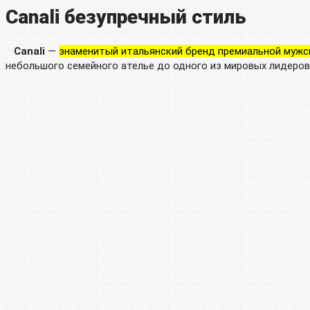
Canali безупречный стиль
Canali
—
знаменитый итальянский бренд премиальной мужско
небольшого семейного ателье до одного из мировых лидеров 