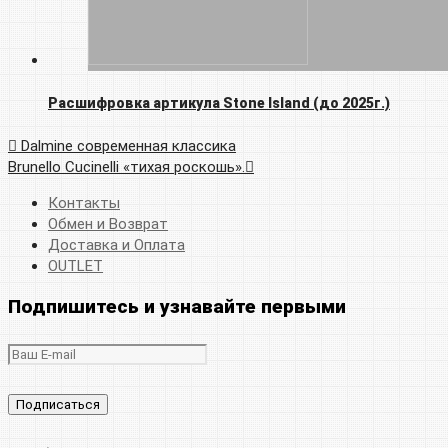
Расшифровка артикула Stone Island (до 2025г.)
Dalmine современная классика
Brunello Cucinelli «тихая роскошь».
Контакты
Обмен и Возврат
Доставка и Оплата
OUTLET
Подпишитесь и узнавайте первыми