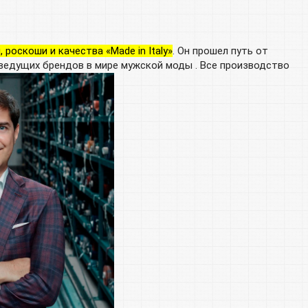
оскоши и качества «Made in Italy»
. Он прошел путь от
 ведущих брендов в мире мужской моды . Все производство