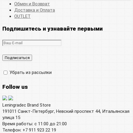
Обмен и Возврат
Доставка и Оплата
OUTLET
Подпишитесь и узнавайте первыми
Убрать из рассылки
Follow us
Leningradec Brand Store
191011 Санкт-Петербург, Невский проспект 44, Итальянская
улица 15
Время работы: с 11:00 до 21:00
Телефон: +7 911 923 22 19