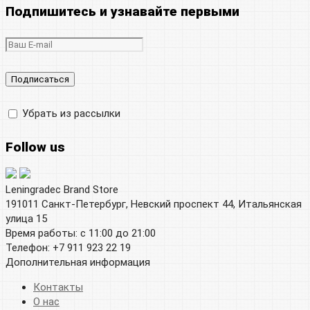
Подпишитесь и узнавайте первыми
Убрать из рассылки
Follow us
Leningradec Brand Store
191011 Санкт-Петербург, Невский проспект 44, Итальянская
улица 15
Время работы: с 11:00 до 21:00
Телефон: +7 911 923 22 19
Дополнительная информация
Контакты
О нас