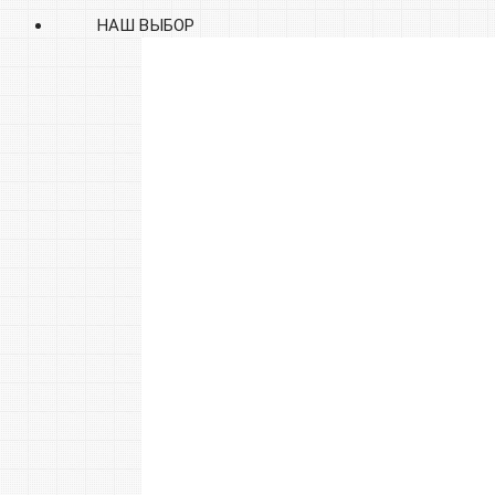
НАШ ВЫБОР