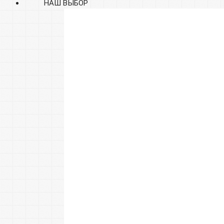
НАШ ВЫБОР