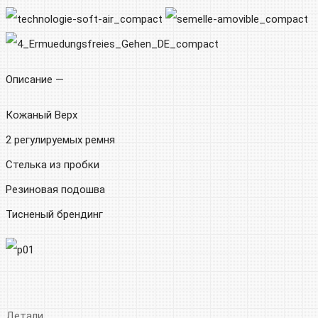
Описание —
Кожаный Верх
2 регулируемых ремня
Стелька из пробки
Резиновая подошва
Тисненый брендинг
Детали