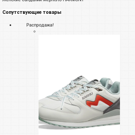
Сопутствующие товары
Распродажа!