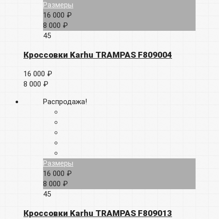
Размеры
16 000 ₽
8 000 ₽
45
Кроссовки Karhu TRAMPAS F809004
16 000 ₽
8 000 ₽
Распродажа!
Размеры
16 000 ₽
8 000 ₽
45
Кроссовки Karhu TRAMPAS F809013