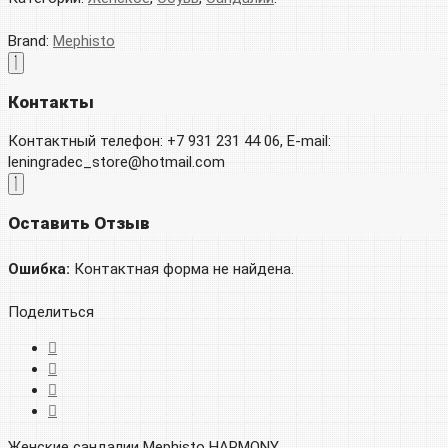
Brand:
Mephisto
Контакты
Контактный телефон: +7 931 231 44 06, E-mail:
leningradec_store@hotmail.com
Оставить Отзыв
Ошибка:
Контактная форма не найдена.
Поделиться
Женские сандалии Mephisto HARMONY