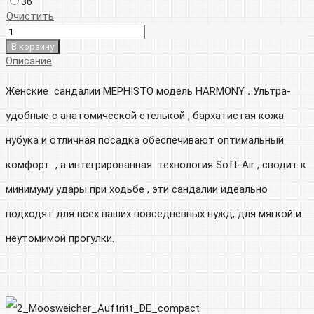
36
Очистить
В корзину
Описание
Женские сандалии MEPHISTO модель HARMONY
.
Ультра-
удобные с анатомической стелькой , бархатистая кожа
нубука и отличная посадка обеспечивают оптимальный
комфорт , а интегрированная технология Soft-Air , сводит к
минимуму удары при ходьбе , эти сандалии идеально
подходят для всех ваших повседневных нужд, для мягкой и
неутомимой прогулки.