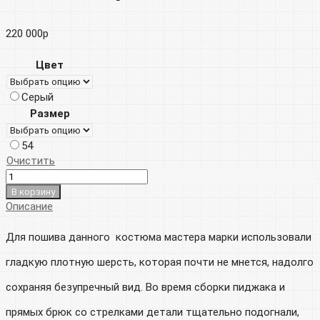
220 000
р
Цвет
Серый
Размер
54
Очистить
В корзину
Описание
Для пошива данного костюма мастера марки использовали
гладкую плотную шерсть, которая почти не мнется, надолго
сохраняя безупречный вид. Во время сборки пиджака и
прямых брюк со стрелками детали тщательно подогнали,