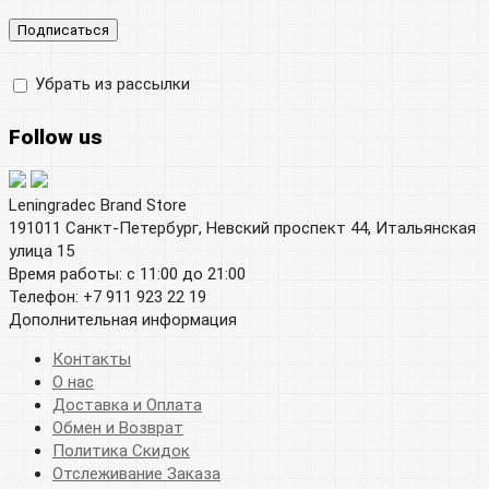
Убрать из рассылки
Follow us
Leningradec Brand Store
191011 Санкт-Петербург, Невский проспект 44, Итальянская
улица 15
Время работы: с 11:00 до 21:00
Телефон: +7 911 923 22 19
Дополнительная информация
Контакты
О нас
Доставка и Оплата
Обмен и Возврат
Политика Скидок
Отслеживание Заказа