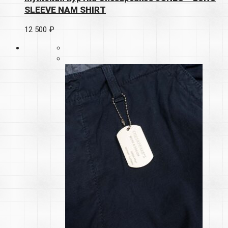
SLEEVE NAM SHIRT
12 500 ₽