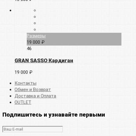
Размеры
19 000 ₽
46
GRAN SASSO Кардиган
19 000 ₽
Контакты
Обмен и Возврат
Доставка и Оплата
OUTLET
Подпишитесь и узнавайте первыми