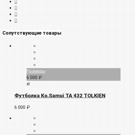
Сопутствующие товары
Размеры
6 000 ₽
xl
Футболка Ko.Samui TA 432 TOLKIEN
6 000 ₽