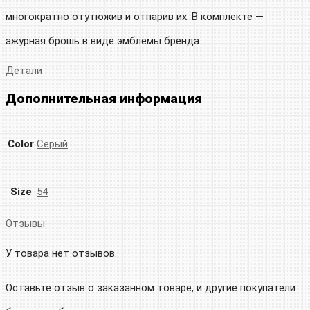
многократно отутюжив и отпарив их. В комплекте —
ажурная брошь в виде эмблемы бренда.
Детали
Дополнительная информация
Color
Серый
Size
54
Отзывы
У товара нет отзывов.
Оставьте отзыв о заказанном товаре, и другие покупатели