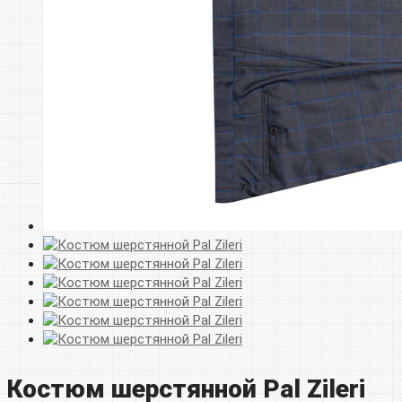
Костюм шерстянной Pal Zileri