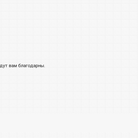
удут вам благодарны.