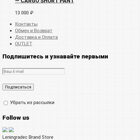
— CARGO SHORT PANT
13 000 ₽
Контакты
Обмен и Возврат
Доставка и Оплата
OUTLET
Подпишитесь и узнавайте первыми
Убрать из рассылки
Follow us
Leningradec Brand Store