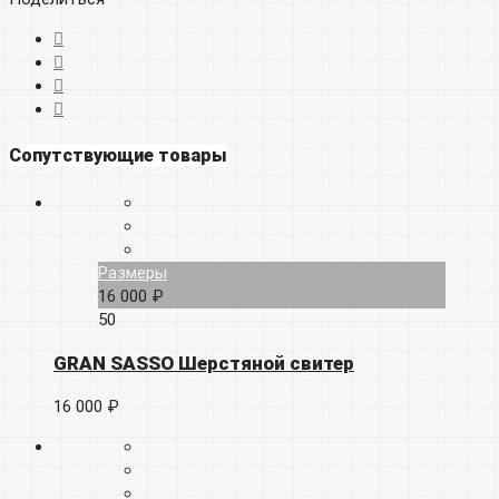
Сопутствующие товары
Размеры
16 000 ₽
50
GRAN SASSO Шерстяной свитер
16 000 ₽