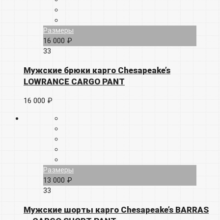
Размеры
16 000 ₽
33
Мужские брюки карго Chesapeake’s
LOWRANCE CARGO PANT
16 000 ₽
Размеры
13 000 ₽
33
Мужские шорты карго Chesapeake’s BARRAS