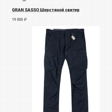
GRAN SASSO Шерстяной свитер
19 000 ₽