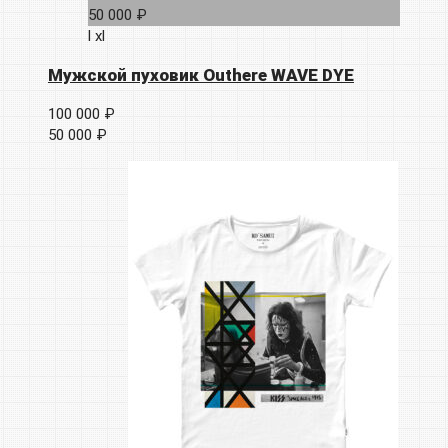
50 000 ₽
l
xl
Мужской пуховик Outhere WAVE DYE
100 000 ₽
50 000 ₽