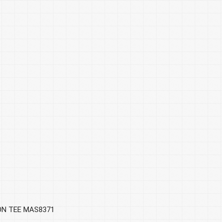
ON TEE MAS8371