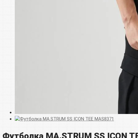
Футболка MA.STRUM SS ICON T