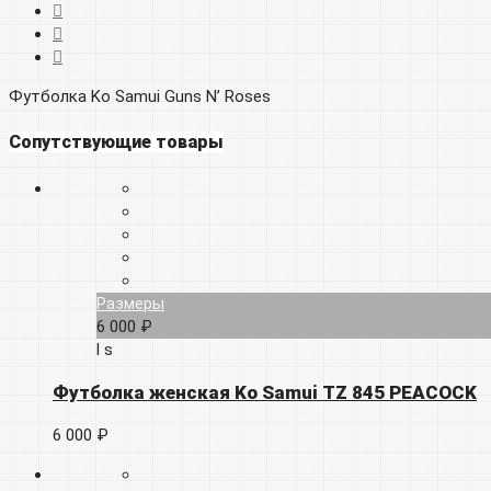
Футболка Ko Samui Guns N’ Roses
Сопутствующие товары
Размеры
6 000 ₽
l
s
Футболка женская Ko Samui TZ 845 PEACOCK
6 000 ₽