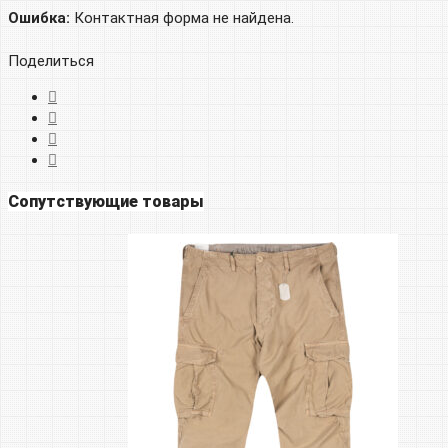
Ошибка:
Контактная форма не найдена.
Поделиться
Сопутствующие товары