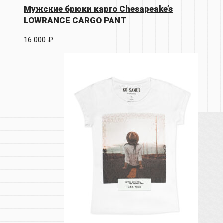
Мужские брюки карго Chesapeake’s
LOWRANCE CARGO PANT
16 000 ₽