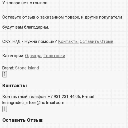
У товара нет отзывов.
Оставьте отзыв о заказанном товаре, и другие покупатели
будут вам благодарны.
СКУ:
Н/Д
-
Нужна помощь?
Контакты
Оставить Отзыв
Категории:
Одежда
,
Толстовки
.
Brand:
Stone Island
Контакты
Контактный телефон: +7 931 231 44 06, E-mail:
leningradec_store@hotmail.com
Оставить Отзыв