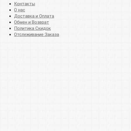
Контакты
О нас
Доставка и Оплата
Обмен и Возврат
Политика Скидок
Отслеживание Заказа