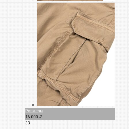
Размеры
16 000 ₽
33