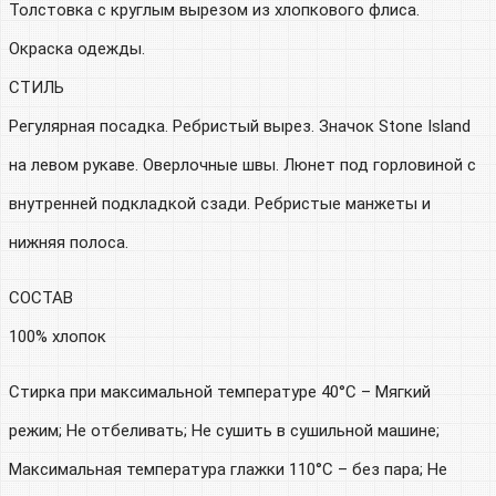
Толстовка с круглым вырезом из хлопкового флиса.
Окраска одежды.
СТИЛЬ
Регулярная посадка. Ребристый вырез. Значок Stone Island
на левом рукаве. Оверлочные швы. Люнет под горловиной с
внутренней подкладкой сзади. Ребристые манжеты и
нижняя полоса.
СОСТАВ
100% хлопок
Стирка при максимальной температуре 40°C – Мягкий
режим; Не отбеливать; Не сушить в сушильной машине;
Максимальная температура глажки 110°С – без пара; Не