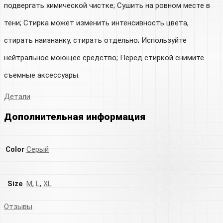
подвергать химической чистке; Сушить на ровном месте в
тени; Стирка может изменить интенсивность цвета,
стирать наизнанку, стирать отдельно; Используйте
нейтральное моющее средство; Перед стиркой снимите
съемные аксессуары.
Детали
Дополнительная информация
Color
Серый
Size
M
,
L
,
XL
Отзывы