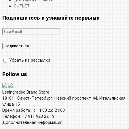
OUTLET
Подпишитесь и узнавайте первыми
Убрать из рассылки
Follow us
Leningradec Brand Store
191011 Санкт-Петербург, Невский проспект 44, Итальянская
улица 15
Время работы: с 11:00 до 21:00
Телефон: +7 911 923 22 19
Дополнительная информация