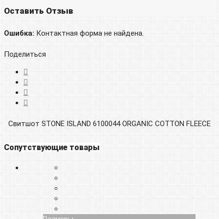
Оставить Отзыв
Ошибка:
Контактная форма не найдена.
Поделиться
Свитшот STONE ISLAND 6100044 ORGANIC COTTON FLEECE
Сопутствующие товары