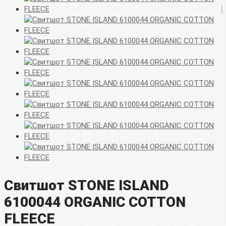
Свитшот STONE ISLAND
6100044 ORGANIC COTTON
FLEECE