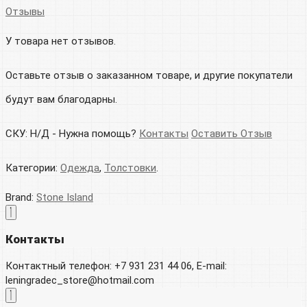
Отзывы
У товара нет отзывов.
Оставьте отзыв о заказанном товаре, и другие покупатели
будут вам благодарны.
СКУ:
Н/Д
-
Нужна помощь?
Контакты
Оставить Отзыв
Категории:
Одежда
,
Толстовки
.
Brand:
Stone Island
Контакты
Контактный телефон: +7 931 231 44 06, E-mail:
leningradec_store@hotmail.com