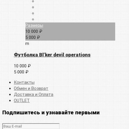
Размеры
10 000 ₽
5 000 ₽
m
Футболка Bl’ker devil operations
10 000 ₽
5 000 ₽
Контакты
Обмен и Возврат
Доставка и Оплата
OUTLET
Подпишитесь и узнавайте первыми