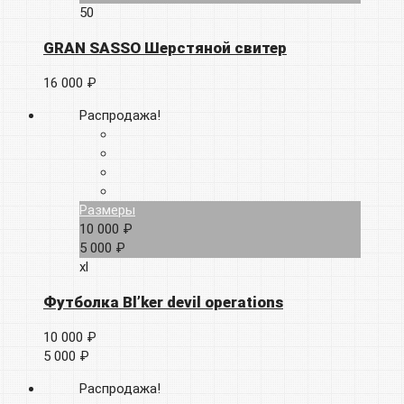
50
GRAN SASSO Шерстяной свитер
16 000 ₽
Распродажа!
Размеры
10 000 ₽
5 000 ₽
xl
Футболка Bl’ker devil operations
10 000 ₽
5 000 ₽
Распродажа!