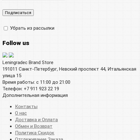
Убрать из рассылки
Follow us
Leningradec Brand Store
191011 Санкт-Петербург, Невский проспект 44, Итальянская
улица 15
Время работы: с 11:00 до 21:00
Телефон: +7 911 923 22 19
Дополнительная информация
Контакты
О нас
Доставка и Оплата
Обмен и Возврат
Политика Скидок
Отслеживание Заказа