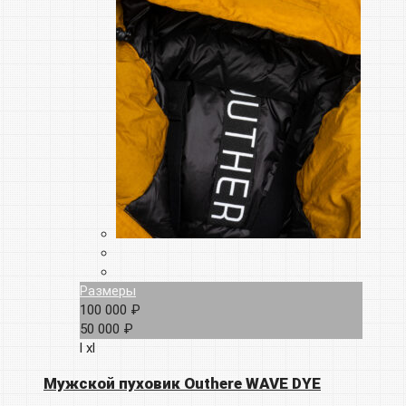
Размеры
100 000 ₽
50 000 ₽
l
xl
Мужской пуховик Outhere WAVE DYE