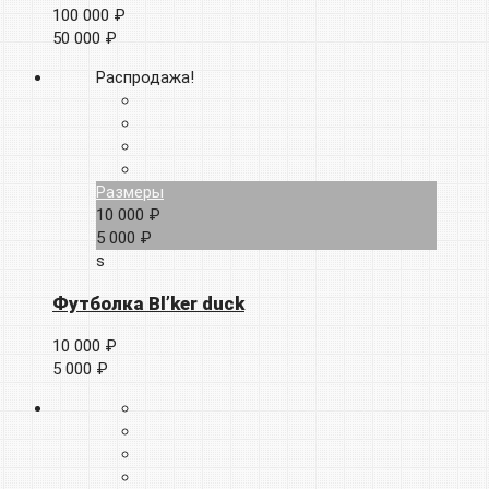
100 000 ₽
50 000 ₽
Распродажа!
Размеры
10 000 ₽
5 000 ₽
s
Футболка Bl’ker duck
10 000 ₽
5 000 ₽