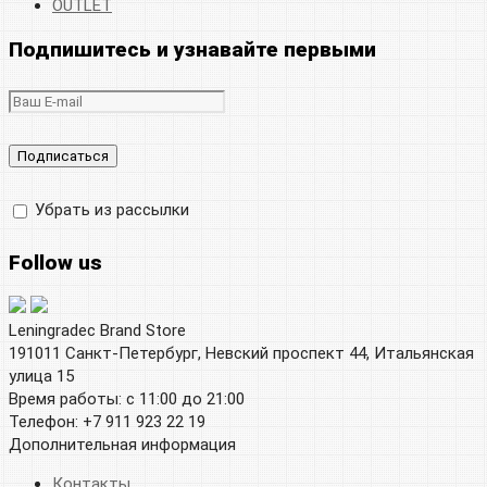
OUTLET
Подпишитесь и узнавайте первыми
Убрать из рассылки
Follow us
Leningradec Brand Store
191011 Санкт-Петербург, Невский проспект 44, Итальянская
улица 15
Время работы: с 11:00 до 21:00
Телефон: +7 911 923 22 19
Дополнительная информация
Контакты