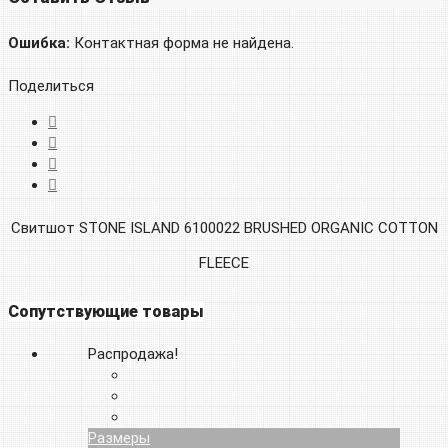
Ошибка:
Контактная форма не найдена.
Поделиться
Свитшот STONE ISLAND 6100022 BRUSHED ORGANIC COTTON
FLEECE
Сопутствующие товары
Распродажа!
Размеры