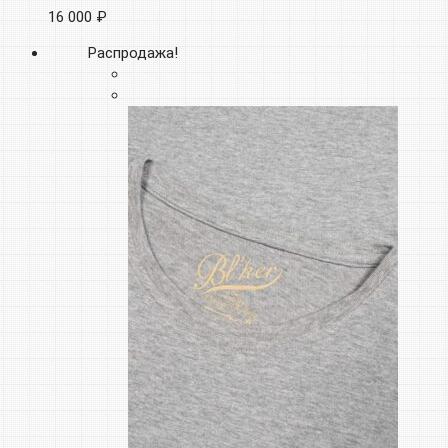
16 000 ₽
Распродажа!