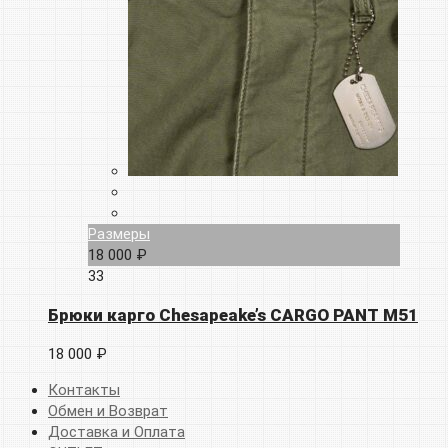
Размеры
18 000 ₽
33
Брюки карго Chesapeake’s CARGO PANT M51
18 000 ₽
Контакты
Обмен и Возврат
Доставка и Оплата