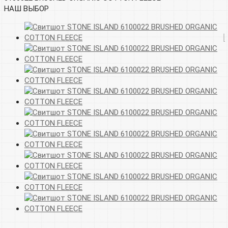
НАШ ВЫБОР