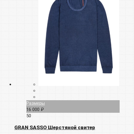
Размеры
16 000 ₽
50
GRAN SASSO Шерстяной свитер