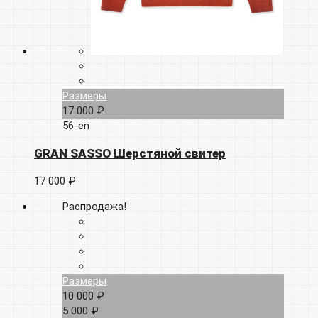
Размеры
17 000 ₽
56-en
GRAN SASSO Шерстяной свитер
17 000 ₽
Распродажа!
Размеры
10 000 ₽
5 000 ₽