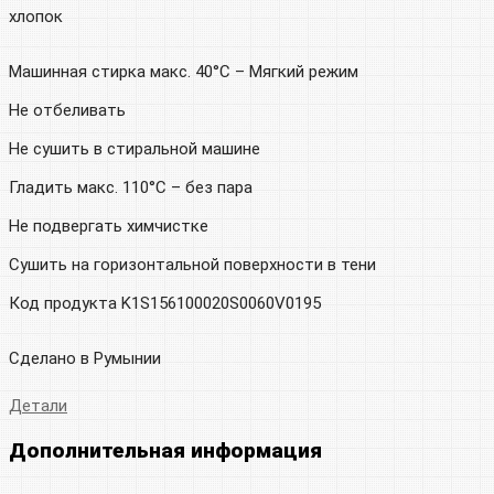
хлопок
Машинная стирка макс. 40°C – Мягкий режим
Не отбеливать
Не сушить в стиральной машине
Гладить макс. 110°C – без пара
Не подвергать химчистке
Сушить на горизонтальной поверхности в тени
Код продукта K1S156100020S0060V0195
Сделано в Румынии
Детали
Дополнительная информация