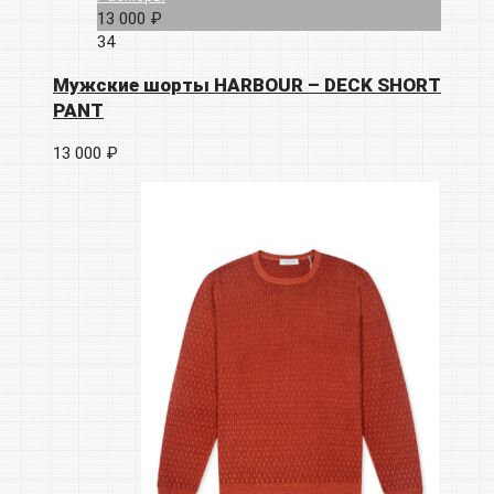
13 000 ₽
34
Мужские шорты HARBOUR – DECK SHORT
PANT
13 000 ₽