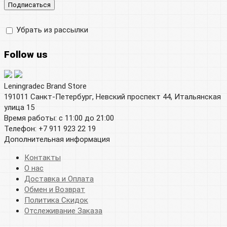
Убрать из рассылки
Follow us
Leningradec Brand Store
191011 Санкт-Петербург, Невский проспект 44, Итальянская
улица 15
Время работы: с 11:00 до 21:00
Телефон: +7 911 923 22 19
Дополнительная информация
Контакты
О нас
Доставка и Оплата
Обмен и Возврат
Политика Скидок
Отслеживание Заказа