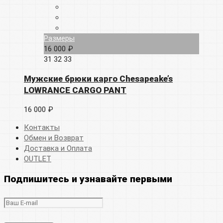
Размеры
16 000 ₽
31
32
33
Мужские брюки карго Chesapeake’s
LOWRANCE CARGO PANT
16 000 ₽
Контакты
Обмен и Возврат
Доставка и Оплата
OUTLET
Подпишитесь и узнавайте первыми