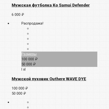
Мужская футболка Ko Samui Defender
6 000 ₽
Распродажа!
Размеры
100 000 ₽
50 000 ₽
l
xl
Мужской пуховик Outhere WAVE DYE
100 000 ₽
50 000 ₽