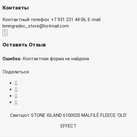
Контакты
Контактный телефон: +7 931 231 44 06, E-mail:
leningradec_store@hotmail.com
Оставить Отзыв
Ошибка:
Контактная форма не найдена.
Поделиться
Свитшот STONE ISLAND 6100020 MALFILÉ FLEECE ‘OLD’
EFFECT