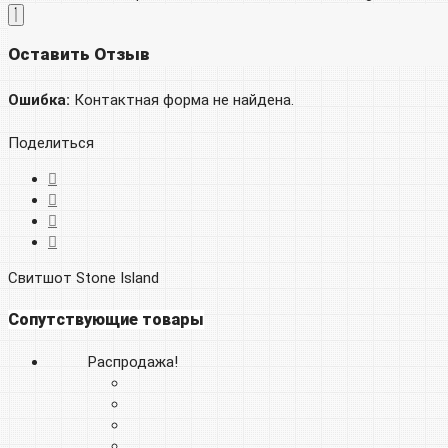
Оставить Отзыв
Ошибка:
Контактная форма не найдена.
Поделиться
Свитшот Stone Island
Сопутствующие товары
Распродажа!