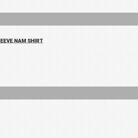
LEEVE NAM SHIRT