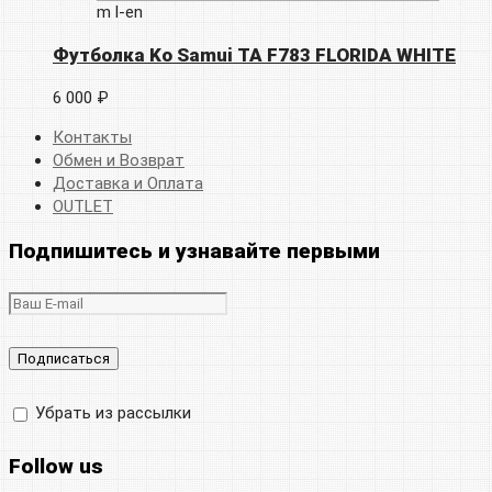
m
l-en
Футболка Ko Samui TA F783 FLORIDA WHITE
6 000 ₽
Контакты
Обмен и Возврат
Доставка и Оплата
OUTLET
Подпишитесь и узнавайте первыми
Убрать из рассылки
Follow us