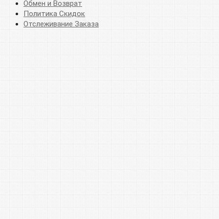
Обмен и Возврат
Политика Скидок
Отслеживание Заказа