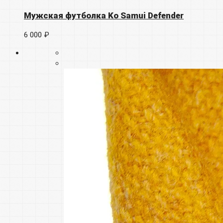
Мужская футболка Ko Samui Defender
6 000 ₽