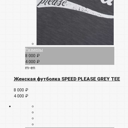
Размеры
8 000 ₽
4 000 ₽
m-en
Женская футболка SPEED PLEASE GREY TEE
8 000 ₽
4 000 ₽