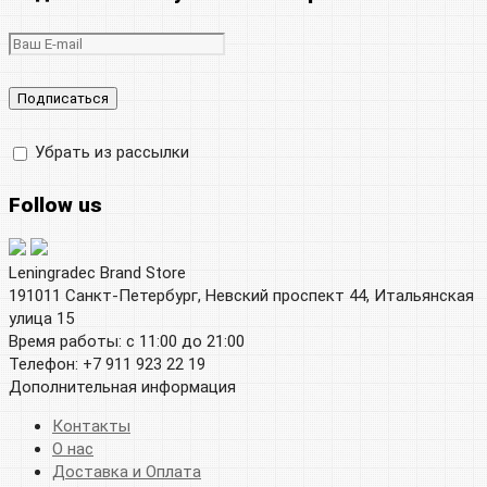
Убрать из рассылки
Follow us
Leningradec Brand Store
191011 Санкт-Петербург, Невский проспект 44, Итальянская
улица 15
Время работы: с 11:00 до 21:00
Телефон: +7 911 923 22 19
Дополнительная информация
Контакты
О нас
Доставка и Оплата