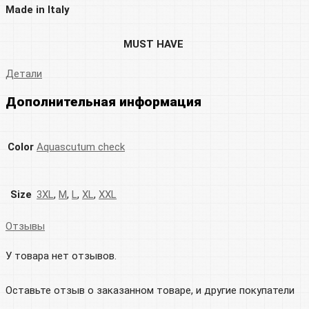
Made in Italy
MUST HAVE
Детали
Дополнительная информация
Color
Aquascutum check
Size
3XL
,
M
,
L
,
XL
,
XXL
Отзывы
У товара нет отзывов.
Оставьте отзыв о заказанном товаре, и другие покупатели