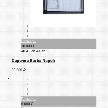
Размеры
30 000 ₽
40
41-en
43-en
Сорочка Barba Napoli
30 000 ₽
Размеры
6 000 ₽