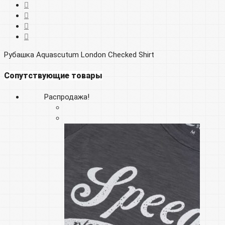
Рубашка Aquascutum London Checked Shirt
Сопутствующие товары
Распродажа!