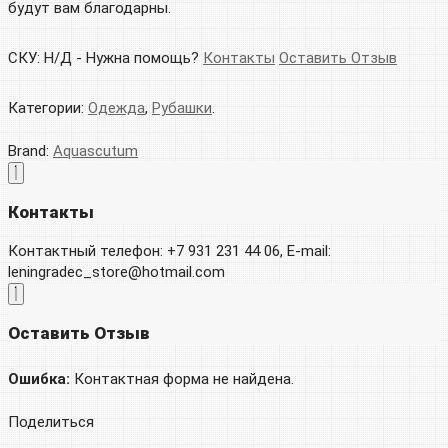
будут вам благодарны.
СКУ:
Н/Д
-
Нужна помощь?
Контакты
Оставить Отзыв
Категории:
Одежда
,
Рубашки
.
Brand:
Aquascutum
Контакты
Контактный телефон: +7 931 231 44 06, E-mail:
leningradec_store@hotmail.com
Оставить Отзыв
Ошибка:
Контактная форма не найдена.
Поделиться