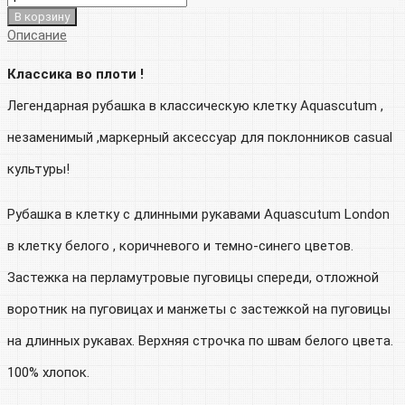
В корзину
Описание
Классика во плоти !
Легендарная рубашка в классическую клетку Aquascutum ,
незаменимый ,маркерный аксессуар для поклонников casual
культуры!
Рубашка в клетку с длинными рукавами Aquascutum London
в клетку белого , коричневого и темно-синего цветов.
Застежка на перламутровые пуговицы спереди, отложной
воротник на пуговицах и манжеты с застежкой на пуговицы
на длинных рукавах. Верхняя строчка по швам белого цвета.
100% хлопок.