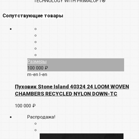
TECHNOLOGY WITH PRIMALOFT®
Сопутствующие товары
Размеры
100 000 ₽
m-en
l-en
Пуховик Stone Island 40324 24 LOOM WOVEN
CHAMBERS RECYCLED NYLON DOWN-TC
100 000 ₽
Распродажа!