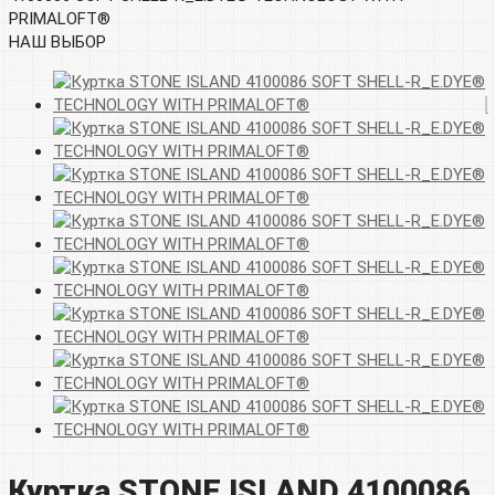
PRIMALOFT®
НАШ ВЫБОР
Куртка STONE ISLAND 4100086