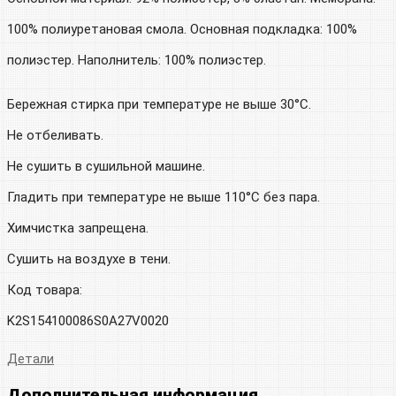
100% полиуретановая смола. Основная подкладка: 100%
полиэстер. Наполнитель: 100% полиэстер.
Бережная стирка при температуре не выше 30°C.
Не отбеливать.
Не сушить в сушильной машине.
Гладить при температуре не выше 110°C без пара.
Химчистка запрещена.
Сушить на воздухе в тени.
Код товара:
K2S154100086S0A27V0020
Детали
Дополнительная информация