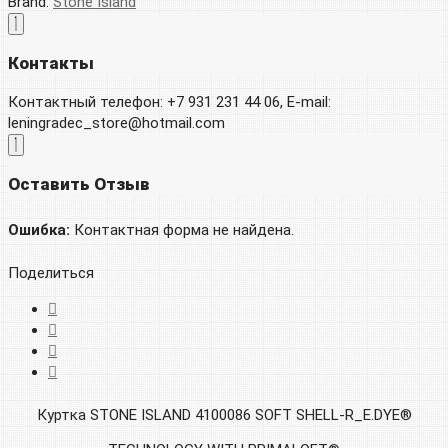
Brand:
Stone Island
Контакты
Контактный телефон: +7 931 231 44 06, E-mail:
leningradec_store@hotmail.com
Оставить Отзыв
Ошибка:
Контактная форма не найдена.
Поделиться
Куртка STONE ISLAND 4100086 SOFT SHELL-R_E.DYE®