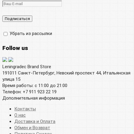
Убрать из рассылки
Follow us
Leningradec Brand Store
191011 Санкт-Петербург, Невский проспект 44, Итальянская
улица 15
Время работы: с 11:00 до 21:00
Телефон: +7 911 923 22 19
Дополнительная информация
Контакты
О нас
Доставка и Оплата
Обмен и Возврат
Политика Скидок