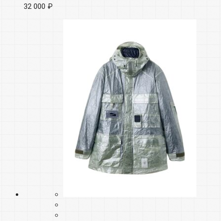
32 000 ₽