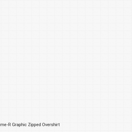
e-R Graphic Zipped Overshirt