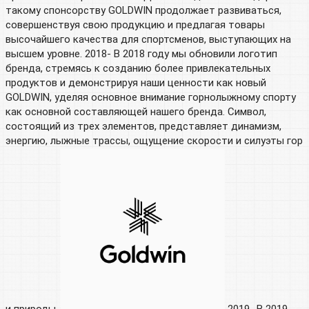
такому спонсорству GOLDWIN продолжает развиваться,
совершенствуя свою продукцию и предлагая товары
высочайшего качества для спортсменов, выступающих на
высшем уровне. 2018- В 2018 году мы обновили логотип
бренда, стремясь к созданию более привлекательных
продуктов и демонстрируя наши ценности как новый
GOLDWIN, уделяя основное внимание горнолыжному спорту
как основной составляющей нашего бренда. Символ,
состоящий из трех элементов, представляет динамизм,
энергию, лыжные трассы, ощущение скорости и силуэты гор