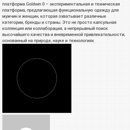
платформа Goldwin 0 – экспериментальная и техническая
платформа, предлагающая функциональную одежду для
мужчин и женщин, которая охватывает различные
категории, бренды и страны. Это не просто капсульная
коллекция или коллаборация, а непрерывный поиск
высочайшего качества и вневременной привлекательности,
основанный на природе, науке и технологиях.