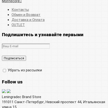
Montecore
Контакты
Обмен и Возврат
Доставка и Оплата
OUTLET
Подпишитесь и узнавайте первыми
Убрать из рассылки
Follow us
Leningradec Brand Store
191011 Санкт-Петербург, Невский проспект 44, Итальянская
улица 15