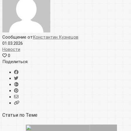
Сообщение от
Константин Кузнецов
01.03.2026
Новости
0
Поделиться:
Статьи по Теме