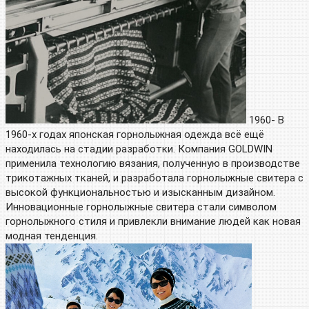
1960- В
1960-х годах японская горнолыжная одежда всё ещё
находилась на стадии разработки. Компания GOLDWIN
применила технологию вязания, полученную в производстве
трикотажных тканей, и разработала горнолыжные свитера с
высокой функциональностью и изысканным дизайном.
Инновационные горнолыжные свитера стали символом
горнолыжного стиля и привлекли внимание людей как новая
модная тенденция.