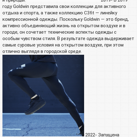
и природы.
2019- В 2019
году Goldwin представила свои коллекции для активного
отдыха и спорта, а также коллекцию C3fit — линейку
компрессионной одежды. Поскольку Goldwin — это бренд,
активно объединяющий жизнь на открытом воздухе и в
городе, он сочетает технические аспекты одежды с
особым чувством стиля. В результате одежда выдерживает
самые суровые условия на открытом воздухе, при этом
отлично выглядя в городской среде.
2022- Запущена