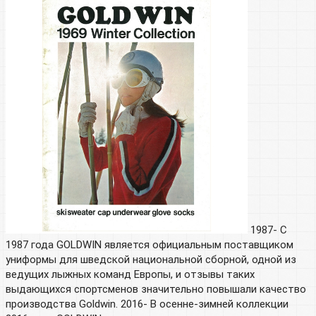
1987- С
1987 года GOLDWIN является официальным поставщиком
униформы для шведской национальной сборной, одной из
ведущих лыжных команд Европы, и отзывы таких
выдающихся спортсменов значительно повышали качество
производства Goldwin. 2016- В осенне-зимней коллекции