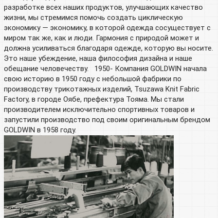
разработке всех наших продуктов, улучшающих качество
жизни, мы стремимся помочь создать циклическую
экономику — экономику, в которой одежда сосуществует с
миром так же, как и люди. Гармония с природой может и
должна усиливаться благодаря одежде, которую вы носите.
Это наше убеждение, наша философия дизайна и наше
обещание человечеству. 1950- Компания GOLDWIN начала
свою историю в 1950 году с небольшой фабрики по
производству трикотажных изделий, Tsuzawa Knit Fabric
Factory, в городе Оябе, префектура Тояма. Мы стали
производителем исключительно спортивных товаров и
запустили производство под своим оригинальным брендом
GOLDWIN в 1958 году.