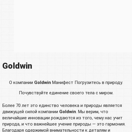
Goldwin
О компании
Goldwin
Манифест Погрузитесь в природу.
Почувствуйте единение своего тела с миром.
Более 70 лет это единство человека и природы является
движущей силой компании
Goldwin
. Мы верим, что
величайшие инновации рождаются из того, чему нас учит
природа, и что важнейшее учение природы — это гармония.
Благодаря одержимой внимательности к деталям и