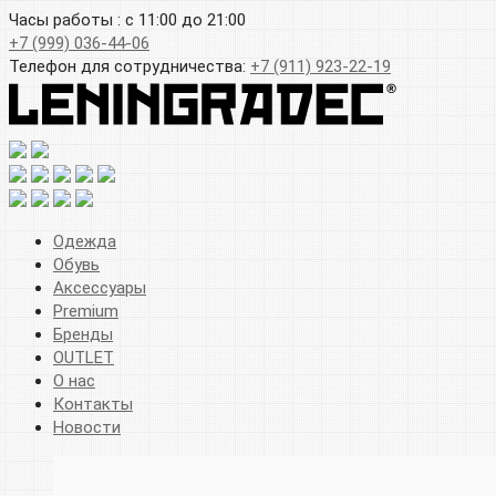
Часы работы : с 11:00 до 21:00
+7 (999) 036-44-06
Телефон для сотрудничества:
+7 (911) 923-22-19
Одежда
Обувь
Аксессуары
Premium
Бренды
OUTLET
О нас
Контакты
Новости