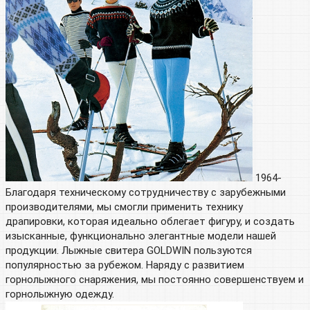
1964-
Благодаря техническому сотрудничеству с зарубежными
производителями, мы смогли применить технику
драпировки, которая идеально облегает фигуру, и создать
изысканные, функционально элегантные модели нашей
продукции. Лыжные свитера GOLDWIN пользуются
популярностью за рубежом. Наряду с развитием
горнолыжного снаряжения, мы постоянно совершенствуем и
горнолыжную одежду.