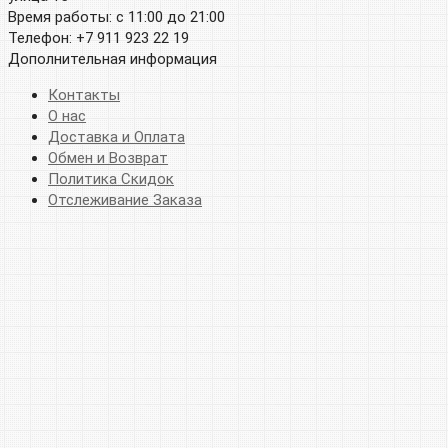
Время работы: с 11:00 до 21:00
Телефон: +7 911 923 22 19
Дополнительная информация
Контакты
О нас
Доставка и Оплата
Обмен и Возврат
Политика Скидок
Отслеживание Заказа