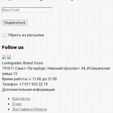
Убрать из рассылки
Follow us
Leningradec Brand Store
191011 Санкт-Петербург, Невский проспект 44, Итальянская
улица 15
Время работы: с 11:00 до 21:00
Телефон: +7 911 923 22 19
Дополнительная информация
Контакты
О нас
Доставка и Оплата