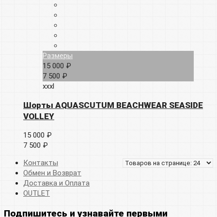
Размеры
15 000 ₽
7 500 ₽
xxxl
Шорты AQUASCUTUM BEACHWEAR SEASIDE
VOLLEY
15 000 ₽
7 500 ₽
Контакты
Обмен и Возврат
Доставка и Оплата
OUTLET
Подпишитесь и узнавайте первыми